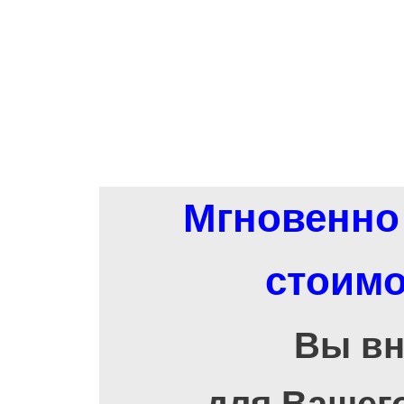
Мгновенно 
стоимо
Вы вн