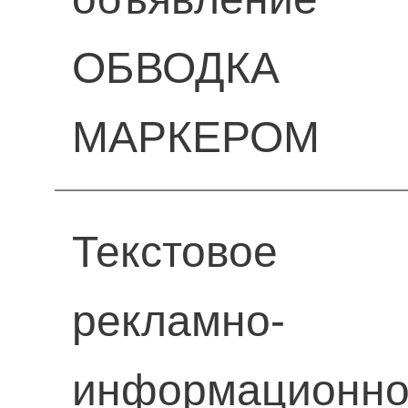
ОБВОДКА
МАРКЕРОМ
Текстовое
рекламно-
информационн