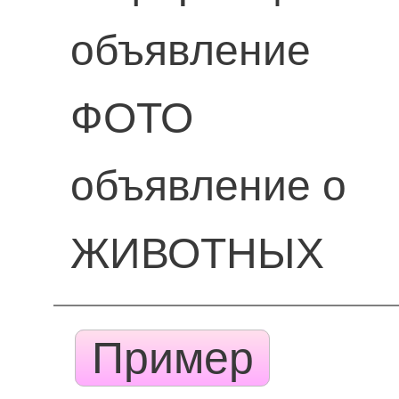
объявление
ФОТО
объявление о
ЖИВОТНЫХ
Пример