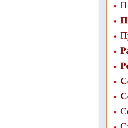
П
П
П
Р
Р
С
С
С
С