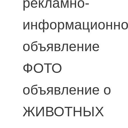
рекламно-
информационн
объявление
ФОТО
объявление о
ЖИВОТНЫХ