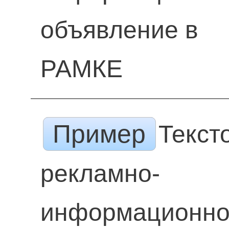
объявление в
РАМКЕ
Пример
Текст
рекламно-
информационн