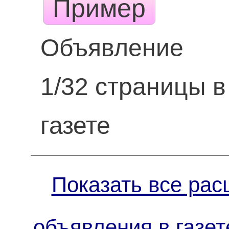
Пример
Объявление
1/32 страницы в
газете
Показать все рас
объявления в газет