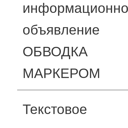
информационн
объявление
ОБВОДКА
МАРКЕРОМ
Текстовое