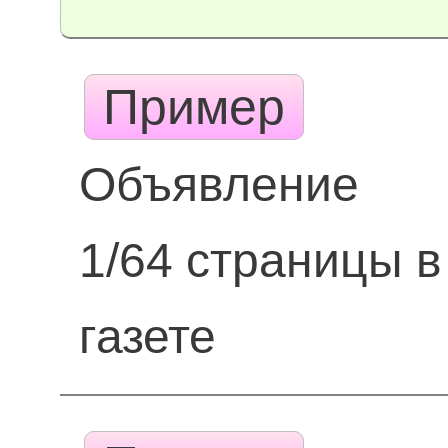
Пример
Объявление
1/64 страницы в
газете