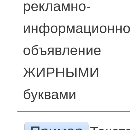
рекламно-
информационн
объявление
ЖИРНЫМИ
буквами