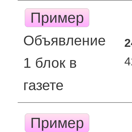
Пример
Объявление
2
4
1 блок в
газете
Пример