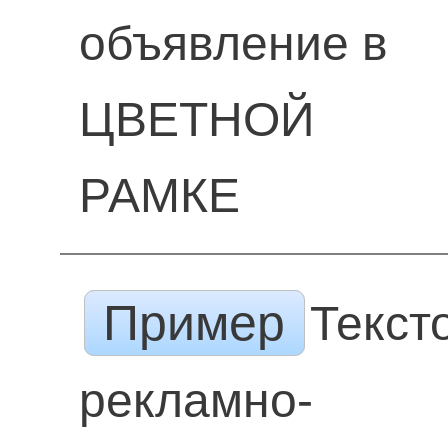
объявление в
ЦВЕТНОЙ
РАМКЕ
Пример
Текст
рекламно-