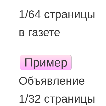
1/64 страницы
в газете
Пример
Объявление
1/32 страницы