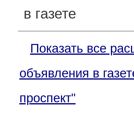
в газете
Показать все рас
объявления в газет
проспект"