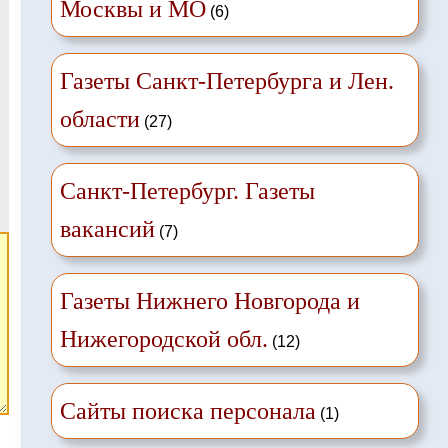
Москвы и МО
(6)
Газеты Санкт-Петербурга и Лен.
области
(27)
Санкт-Петербург. Газеты
вакансий
(7)
Газеты Нижнего Новгорода и
Нижегородской обл.
(12)
Сайты поиска персонала
(1)