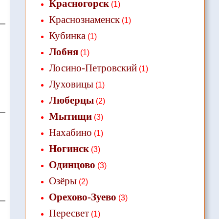
Красногорск
(1)
Краснознаменск
(1)
Кубинка
(1)
Лобня
(1)
Лосино-Петровский
(1)
Луховицы
(1)
Люберцы
(2)
Мытищи
(3)
Нахабино
(1)
Ногинск
(3)
Одинцово
(3)
Озёры
(2)
Орехово-Зуево
(3)
Пересвет
(1)