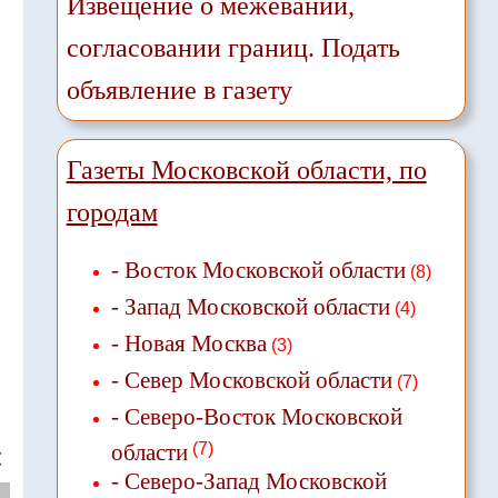
Извещение о межевании,
согласовании границ. Подать
объявление в газету
Газеты Московской области, по
городам
- Восток Московской области
(8)
- Запад Московской области
(4)
- Новая Москва
(3)
- Север Московской области
(7)
- Северо-Восток Московской
области
(7)
❌
- Северо-Запад Московской