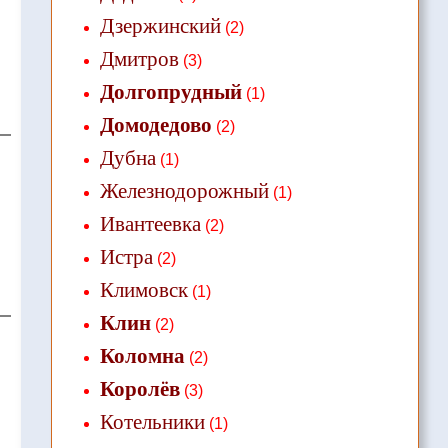
Дзержинский
(2)
Дмитров
(3)
Долгопрудный
(1)
Домодедово
(2)
Дубна
(1)
Железнодорожный
(1)
Ивантеевка
(2)
Истра
(2)
Климовск
(1)
Клин
(2)
Коломна
(2)
Королёв
(3)
Котельники
(1)