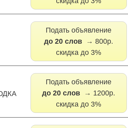
скидка до 3%
Подать объявление
до 20 слов →
800р.
скидка до 3%
Подать объявление
до 20 слов →
1200р.
ВОДКА
скидка до 3%