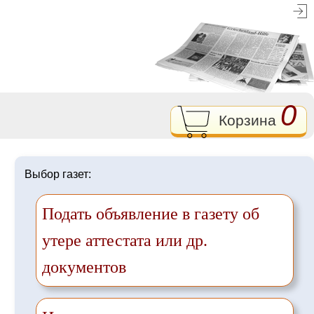
0
Корзина
Выбор газет:
Подать объявление в газету об
утере аттестата или др.
документов