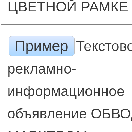
ЦВЕТНОЙ РАМКЕ
Пример
Текстов
рекламно-
информационное
объявление ОБВ