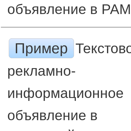
объявление в РА
Пример
Текстов
рекламно-
информационное
объявление в