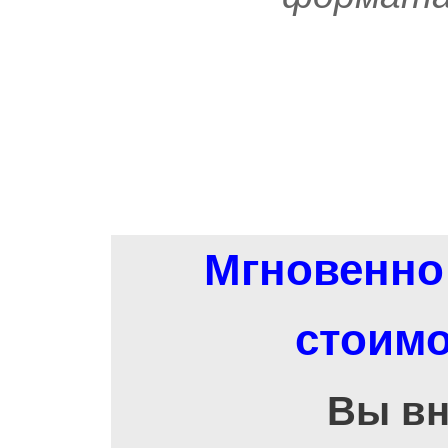
Мгновенно 
стоимо
Вы вн