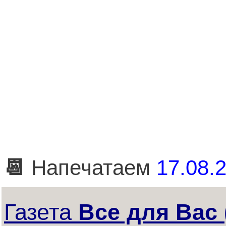
📆
Напечатаем
17.08.2
Газета
Все для Вас 