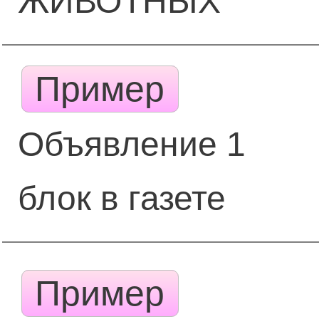
ЖИВОТНЫХ
Пример
Объявление 1
блок в газете
Пример