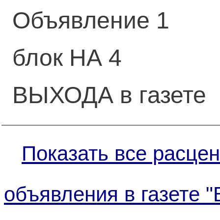
Объявление 1
блок НА 4
ВЫХОДА в газете
Показать все расцен
объявления в газете "