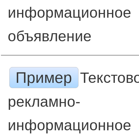
информационное
объявление
Пример
Текстов
рекламно-
информационное