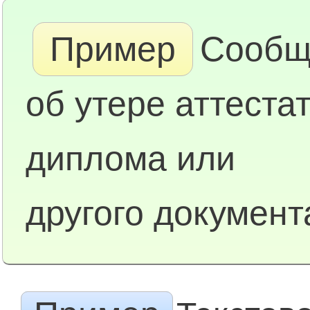
Пример
Сообщ
об утере аттестат
диплома или
другого документ