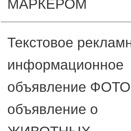
МАРКЕРОМ
Текстовое реклам
информационное
объявление ФОТО
объявление о