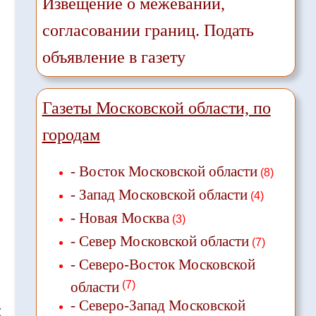
Извещение о межевании,
согласовании границ. Подать
объявление в газету
Газеты Московской области, по
городам
- Восток Московской области
(8)
- Запад Московской области
(4)
- Новая Москва
(3)
- Север Московской области
(7)
- Северо-Восток Московской
области
(7)
- Северо-Запад Московской
❌