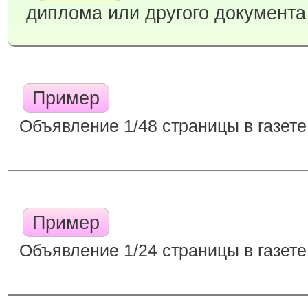
диплома или другого документа
Пример
Объявление 1/48 страницы в газете
Пример
Объявление 1/24 страницы в газете