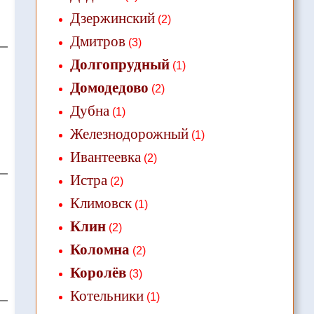
Дзержинский
(2)
Дмитров
(3)
Долгопрудный
(1)
Домодедово
(2)
Дубна
(1)
Железнодорожный
(1)
Ивантеевка
(2)
Истра
(2)
Климовск
(1)
Клин
(2)
Коломна
(2)
Королёв
(3)
Котельники
(1)