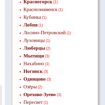
Красногорск
(1)
❌
Краснознаменск
(1)
Кубинка
(1)
Лобня
(1)
Лосино-Петровский
(1)
Луховицы
(1)
Люберцы
(2)
Мытищи
(3)
Нахабино
(1)
Ногинск
(3)
Одинцово
(3)
Озёры
(2)
Орехово-Зуево
(3)
Пересвет
(1)