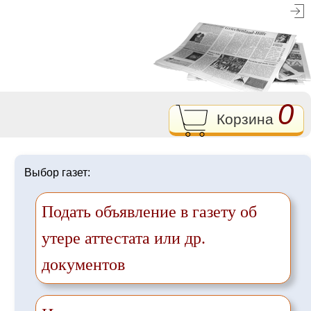
0
Корзина
Выбор газет:
Подать объявление в газету об
утере аттестата или др.
документов