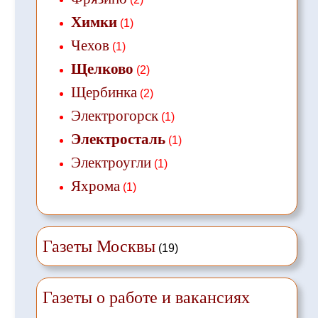
Химки
(1)
Чехов
(1)
Щелково
(2)
Щербинка
(2)
Электрогорск
(1)
Электросталь
(1)
Электроугли
(1)
Яхрома
(1)
Газеты Москвы
(19)
Газеты о работе и вакансиях