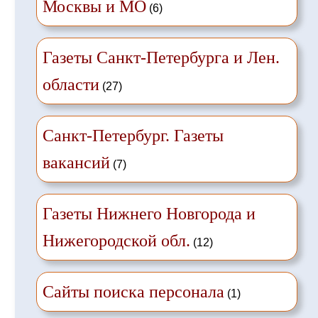
Москвы и МО
(6)
Газеты Санкт-Петербурга и Лен.
области
(27)
Санкт-Петербург. Газеты
вакансий
(7)
Газеты Нижнего Новгорода и
Нижегородской обл.
(12)
Сайты поиска персонала
(1)