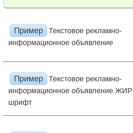
Пример
Текстовое рекламно-
информационное объявление
Пример
Текстовое рекламно-
информационное объявление ЖИ
шрифт