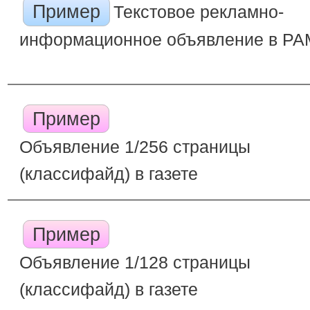
Пример
Текстовое рекламно-
информационное объявление в Р
Пример
Объявление 1/256 страницы
(классифайд) в газете
Пример
Объявление 1/128 страницы
(классифайд) в газете