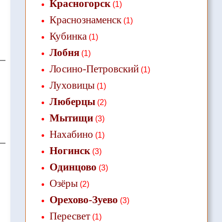
Красногорск
(1)
Краснознаменск
(1)
Кубинка
(1)
Лобня
(1)
Лосино-Петровский
(1)
Луховицы
(1)
Люберцы
(2)
Мытищи
(3)
Нахабино
(1)
Ногинск
(3)
Одинцово
(3)
Озёры
(2)
Орехово-Зуево
(3)
Пересвет
(1)