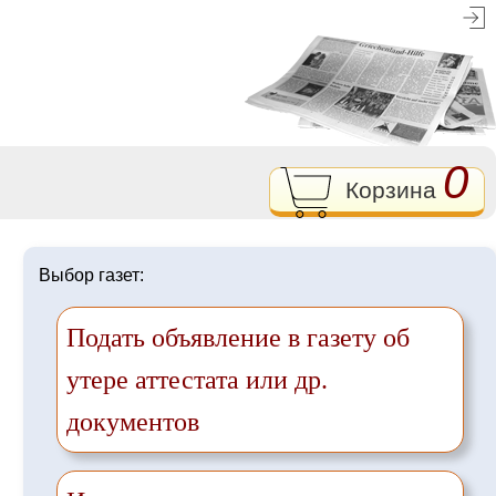
0
Корзина
Выбор газет:
Подать объявление в газету об
утере аттестата или др.
документов