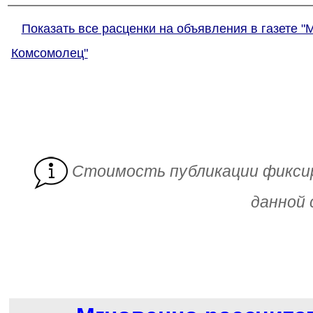
Показать все расценки на объявления в газете "
Комсомолец"
Cтоимость публикации фикси
данной 