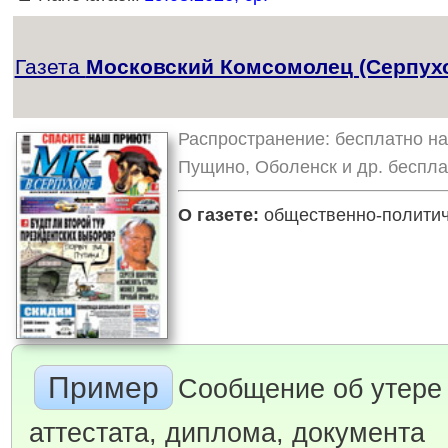
Газета
Московский Комсомолец (Серпух
Распространение: бесплатно на 
Пущино, Оболенск и др. беспла
О газете:
общественно-политиче
Пример
Сообщение об утере
аттестата, диплома, документа