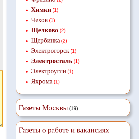
Химки
(1)
Чехов
(1)
Щелково
(2)
Щербинка
(2)
Электрогорск
(1)
Электросталь
(1)
Электроугли
(1)
Яхрома
(1)
Газеты Москвы
(19)
Газеты о работе и вакансиях