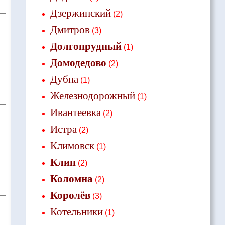
Дзержинский
(2)
Дмитров
(3)
Долгопрудный
(1)
Домодедово
(2)
Дубна
(1)
Железнодорожный
(1)
Ивантеевка
(2)
Истра
(2)
Климовск
(1)
Клин
(2)
Коломна
(2)
Королёв
(3)
Котельники
(1)