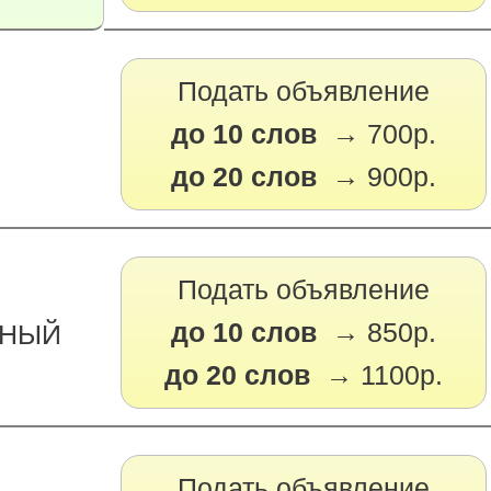
Подать объявление
до 10 слов →
700р.
до 20 слов →
900р.
Подать объявление
до 10 слов →
850р.
РНЫЙ
до 20 слов →
1100р.
Подать объявление