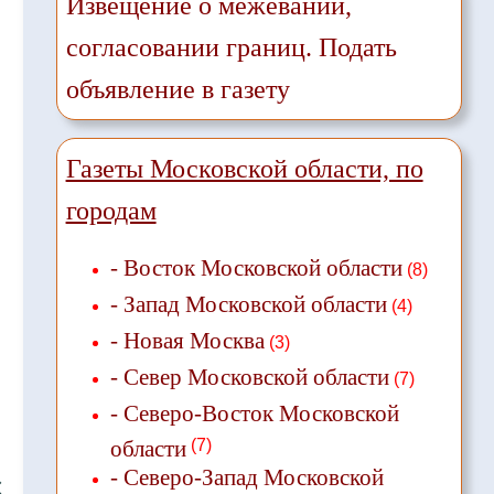
Извещение о межевании,
согласовании границ. Подать
объявление в газету
Газеты Московской области, по
городам
- Восток Московской области
(8)
- Запад Московской области
(4)
- Новая Москва
(3)
- Север Московской области
(7)
- Северо-Восток Московской
области
(7)
- Северо-Запад Московской
❌