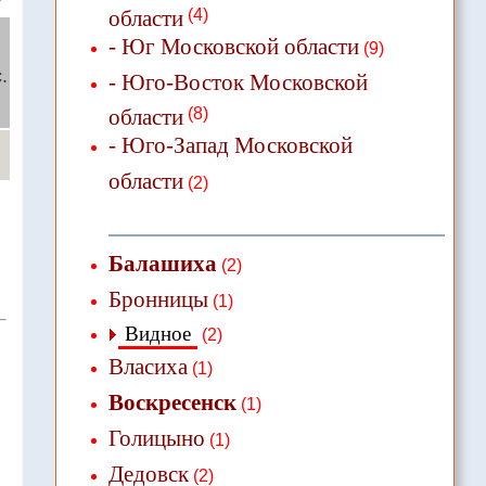
области
(4)
- Юг Московской области
(9)
.
- Юго-Восток Московской
области
(8)
- Юго-Запад Московской
области
(2)
Балашиха
(2)
Бронницы
(1)
Видное
(2)
Власиха
(1)
Воскресенск
(1)
Голицыно
(1)
Дедовск
(2)