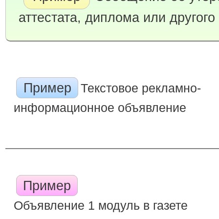
аттестата, диплома или другого
Пример
Текстовое рекламно-
информационное объявление
Пример
Объявление 1 модуль в газете