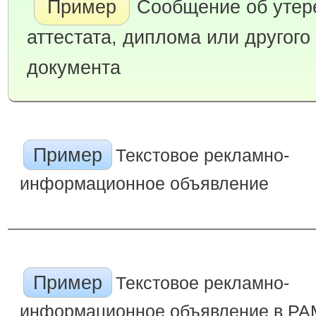
Пример
Сообщение об утер
аттестата, диплома или другого
документа
Пример
Текстовое рекламно-
информационное объявление
Пример
Текстовое рекламно-
информационное объявление в Р