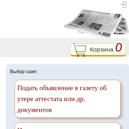
0
Корзина
Выбор газет:
Подать объявление в газету об
утере аттестата или др.
документов