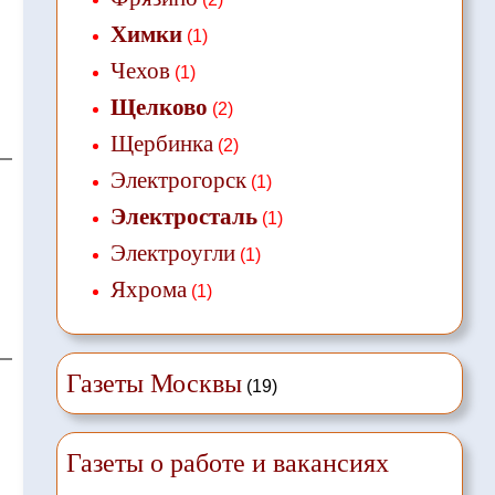
Химки
(1)
Чехов
(1)
Щелково
(2)
Щербинка
(2)
Электрогорск
(1)
Электросталь
(1)
Электроугли
(1)
Яхрома
(1)
Газеты Москвы
(19)
Газеты о работе и вакансиях