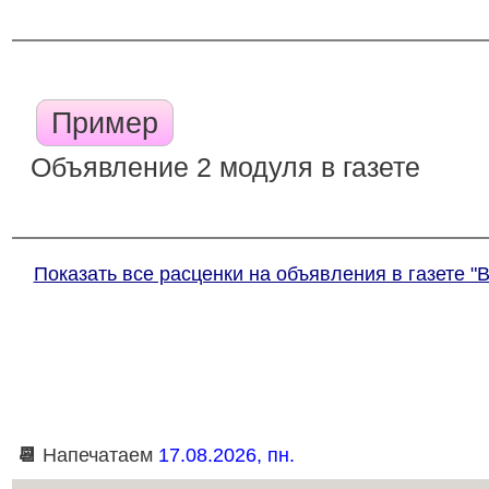
Пример
Объявление 2 модуля в газете
Показать все расценки на объявления в газете "
📆
Напечатаем
17.08.2026, пн.