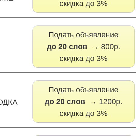
скидка до 3%
Подать объявление
до 20 слов →
800р.
скидка до 3%
Подать объявление
до 20 слов →
1200р.
ВОДКА
скидка до 3%