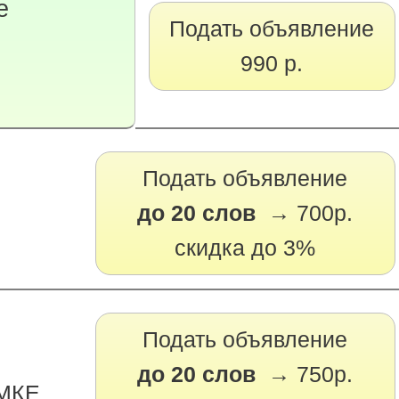
е
Подать объявление
990 р.
Подать объявление
до 20 слов →
700р.
скидка до 3%
Подать объявление
до 20 слов →
750р.
АМКЕ