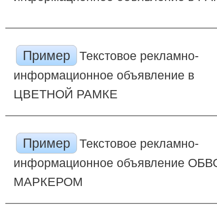
Пример
Текстовое рекламно-
информационное объявление в
ЦВЕТНОЙ РАМКЕ
Пример
Текстовое рекламно-
информационное объявление ОБ
МАРКЕРОМ