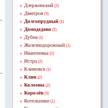
Дзержинский
(2)
Дмитров
(3)
Долгопрудный
(1)
Домодедово
(2)
Дубна
(1)
Железнодорожный
(1)
Ивантеевка
(2)
Истра
(2)
Климовск
(1)
Клин
(2)
Коломна
(2)
Королёв
(3)
Котельники
(1)