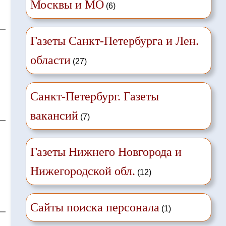
Москвы и МО
(6)
Газеты Санкт-Петербурга и Лен.
области
(27)
Санкт-Петербург. Газеты
вакансий
(7)
Газеты Нижнего Новгорода и
Нижегородской обл.
(12)
Сайты поиска персонала
(1)