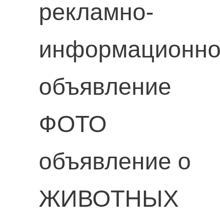
рекламно-
информационн
объявление
ФОТО
объявление о
ЖИВОТНЫХ