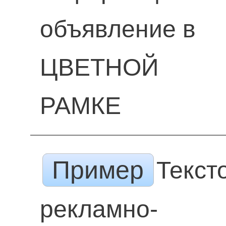
объявление в
ЦВЕТНОЙ
РАМКЕ
Пример
Текст
рекламно-