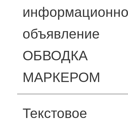
информационн
объявление
ОБВОДКА
МАРКЕРОМ
Текстовое