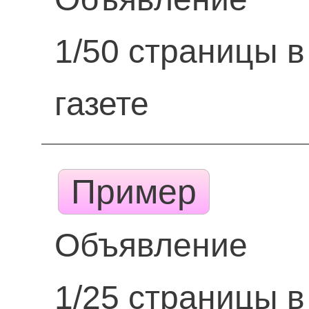
1/50 страницы в
газете
Пример
Объявление
1/25 страницы в