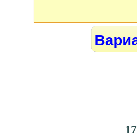
Вариа
17