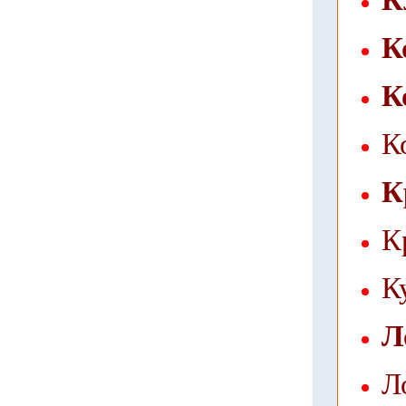
К
К
К
К
К
К
Л
Л