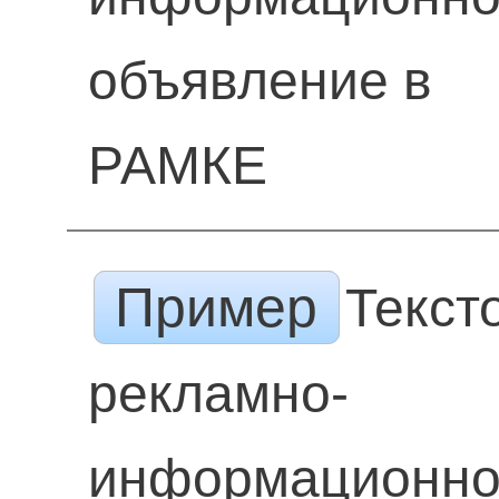
объявление в
РАМКЕ
Пример
Текст
рекламно-
информационн