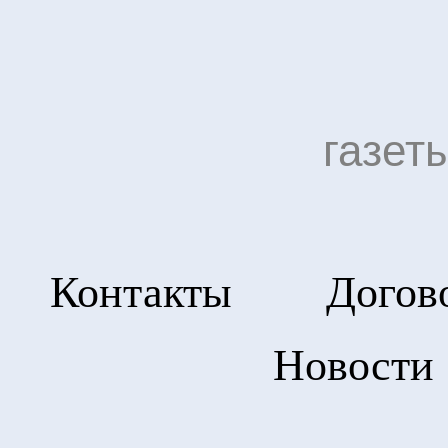
газет
Контакты
Догов
Новости