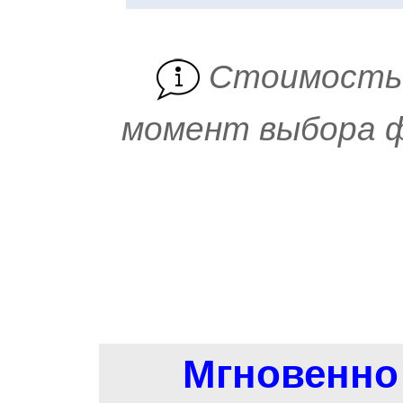
Cтоимость 
момент выбора ф
Мгновенно 