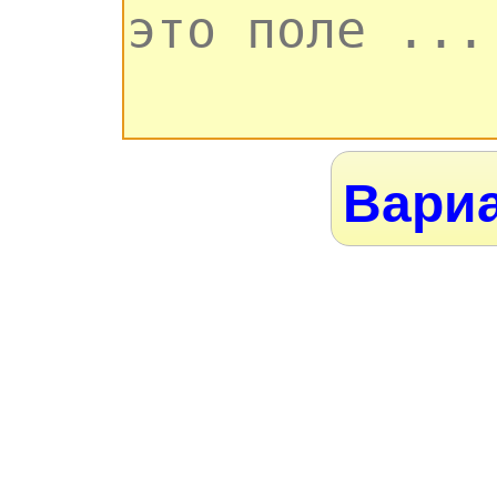
Вариа