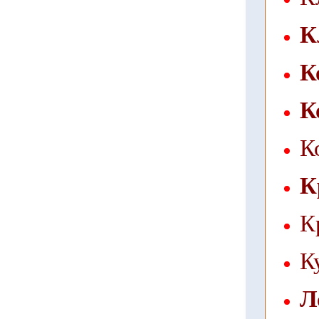
К
К
К
К
К
К
К
Л