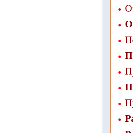
О
О
П
П
П
П
П
Р