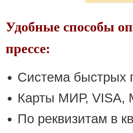
Удобные способы о
прессе:
Система быстрых 
Карты МИР, VISA, 
По реквизитам в к