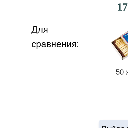
17
Для
сравнения:
50 