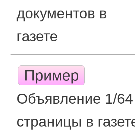
документов в
газете
Пример
Объявление 1/64
страницы в газет