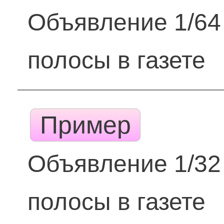
Объявление 1/64
полосы в газете
Пример
Объявление 1/32
полосы в газете