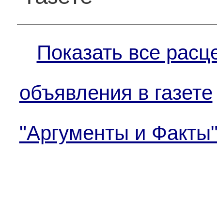
Показать все расц
объявления в газете
"Аргументы и Факты