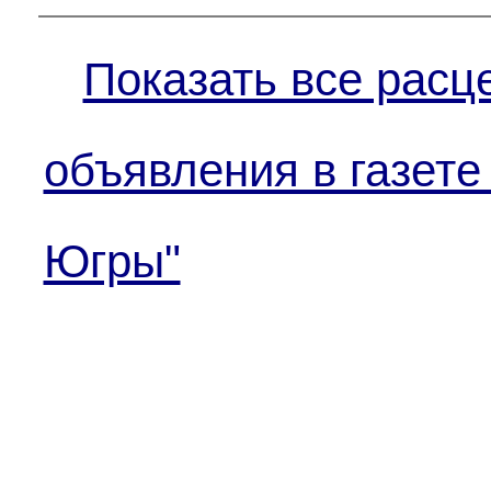
Показать все расц
объявления в газете
Югры"