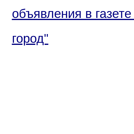
объявления в газете
город"