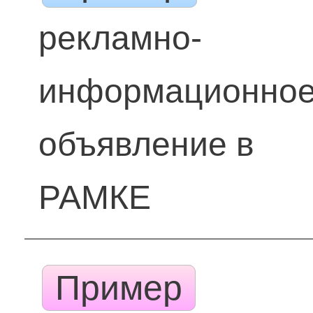
рекламно-
информационно
объявление в
РАМКЕ
Пример