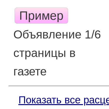
Пример
Объявление 1/6
страницы в
газете
Показать все расц