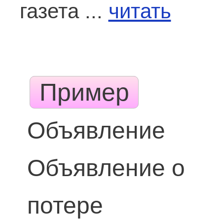
газета ...
читать
Пример
Объявление
Объявление о
потере