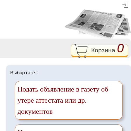
0
Корзина
Выбор газет:
Подать объявление в газету об
утере аттестата или др.
документов