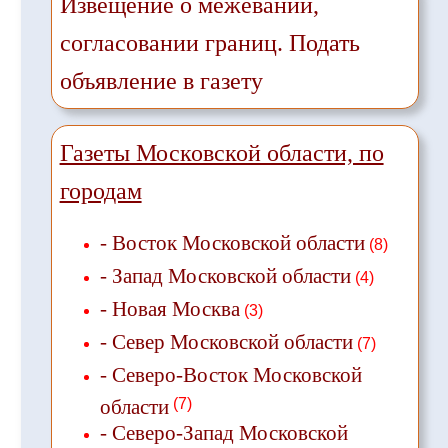
Извещение о межевании,
согласовании границ. Подать
объявление в газету
Газеты Московской области, по
городам
- Восток Московской области
(8)
- Запад Московской области
(4)
- Новая Москва
(3)
- Север Московской области
(7)
- Северо-Восток Московской
области
(7)
- Северо-Запад Московской