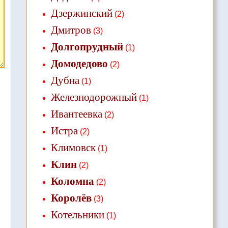
Дзержинский
(2)
Дмитров
(3)
Долгопрудный
(1)
Домодедово
(2)
Дубна
(1)
Железнодорожный
(1)
Ивантеевка
(2)
Истра
(2)
Климовск
(1)
Клин
(2)
Коломна
(2)
Королёв
(3)
Котельники
(1)