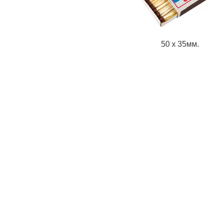
50 х 35мм.