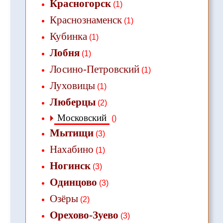
Красногорск
(1)
Краснознаменск
(1)
Кубинка
(1)
Лобня
(1)
Лосино-Петровский
(1)
Луховицы
(1)
Люберцы
(2)
Московский
()
Мытищи
(3)
Нахабино
(1)
Ногинск
(3)
Одинцово
(3)
Озёры
(2)
Орехово-Зуево
(3)