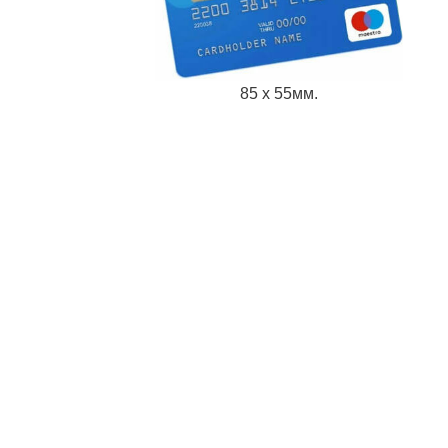
85 х 55мм.