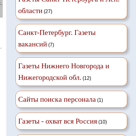
.
области
(27)
Санкт-Петербург. Газеты
вакансий
(7)
Газеты Нижнего Новгорода и
Нижегородской обл.
(12)
Сайты поиска персонала
(1)
Газеты - охват вся Россия
(10)