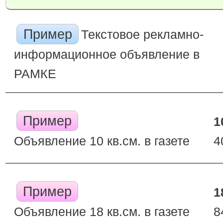
Пример
Текстовое рекламно-
информационное объявление в
РАМКЕ
Пример
1
Объявление 10 кв.см. в газете
4
Пример
1
Объявление 18 кв.см. в газете
8