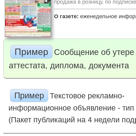
продажа в розницу, по подписк
О газете:
еженедельное информ
Пример
Сообщение об утере
аттестата, диплома, документа
Пример
Текстовое рекламно-
информационное объявление - тип
(Пакет публикаций на 4 недели под