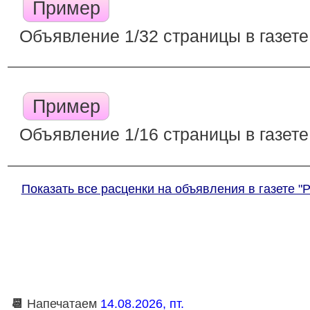
Пример
Объявление 1/32 страницы в газете
Пример
Объявление 1/16 страницы в газете
Показать все расценки на объявления в газете "
📆
Напечатаем
14.08.2026, пт.