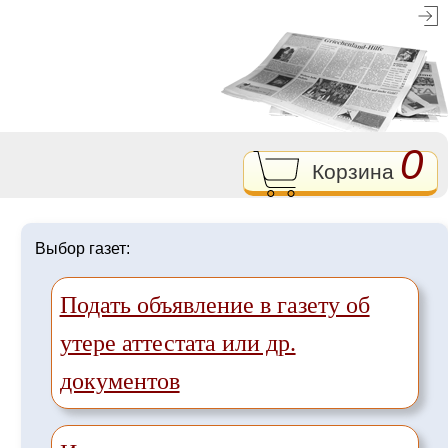
0
Корзина
Выбор газет:
Подать объявление в газету об
утере аттестата или др.
документов