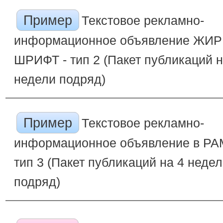
Пример
Текстовое рекламно-
информационное объявление ЖИ
ШРИФТ - тип 2 (Пакет публикаций н
недели подряд)
Пример
Текстовое рекламно-
информационное объявление в РА
тип 3 (Пакет публикаций на 4 неде
подряд)