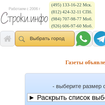
(495) 133-16-22 Мск.
Работаем с 2006 г
(812) 424-32-11 СПб.
(984) 707-98-77 Моб.
(926) 606-97-60 Моб.
Выбрать город
Газеты объявл
- выберите размер 