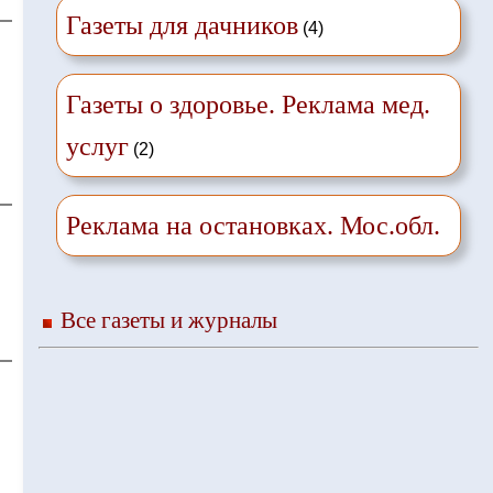
Газеты для дачников
(4)
Газеты о здоровье. Реклама мед.
услуг
(2)
Реклама на остановках. Мос.обл.
Все газеты и журналы