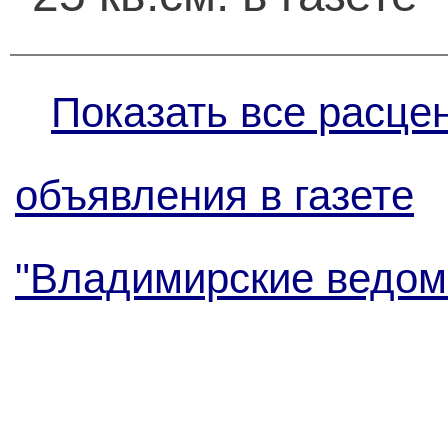
Показать все расце
объявления в газете
"Владимирские ведом