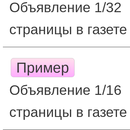
Объявление 1/32
страницы в газете
Пример
Объявление 1/16
страницы в газете