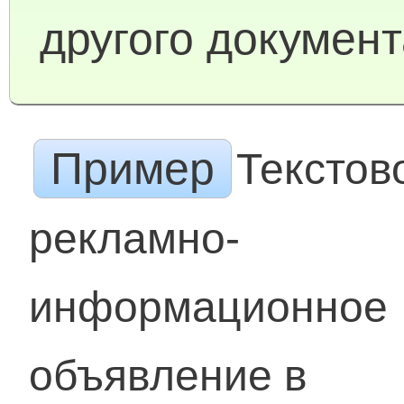
другого документ
Пример
Текстов
рекламно-
информационное
объявление в