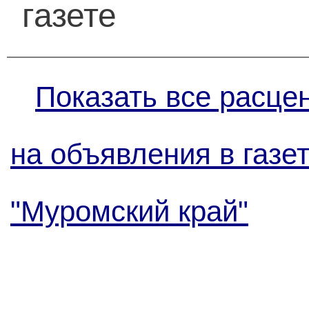
газете
Показать все расце
на объявления в газе
"Муромский край"