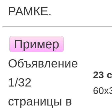
РАМКЕ.
Пример
Объявление
23 
1/32
60х
страницы в