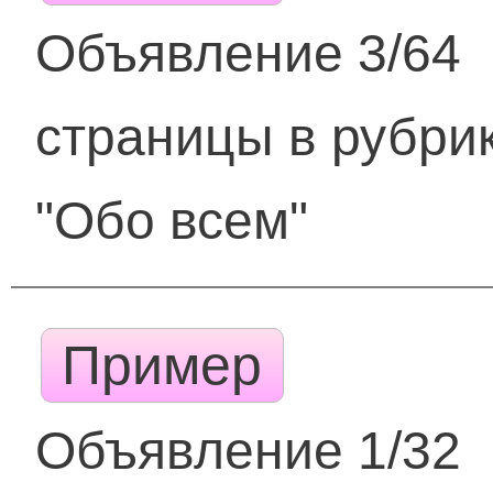
Объявление 3/64
страницы в рубри
"Обо всем"
Пример
Объявление 1/32