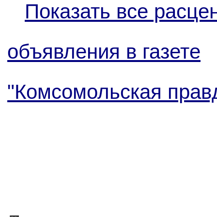
Показать все расце
объявления в газете
"Комсомольская правда