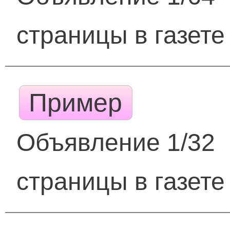
страницы в газете
Пример
Объявление 1/32
страницы в газете