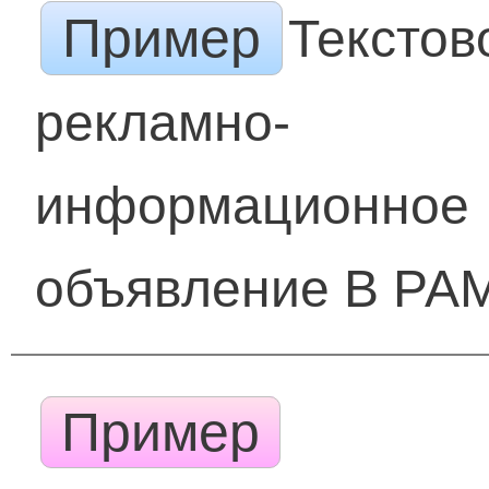
Пример
Текстов
рекламно-
информационное
объявление В РА
Пример