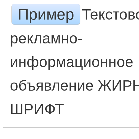
Пример
Текстов
рекламно-
информационное
объявление ЖИ
ШРИФТ