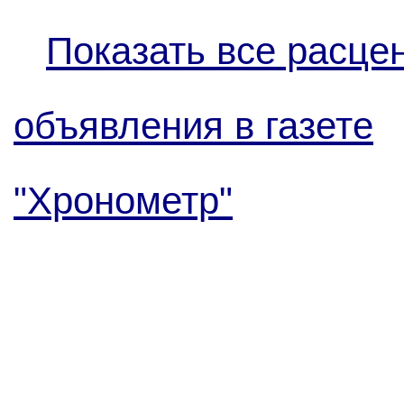
Показать все расце
объявления в газете
"Хронометр"