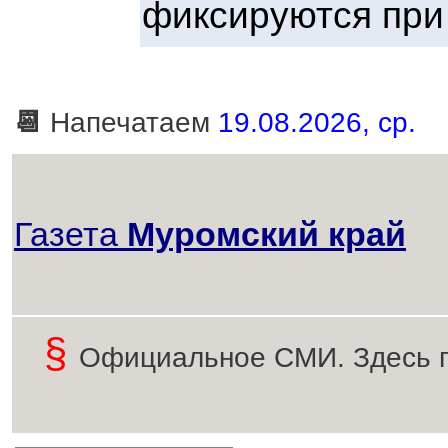
фиксируются при
📆
Напечатаем
19.08.2026, ср.
Газета
Муромский край
§
Официальное СМИ. Здесь 