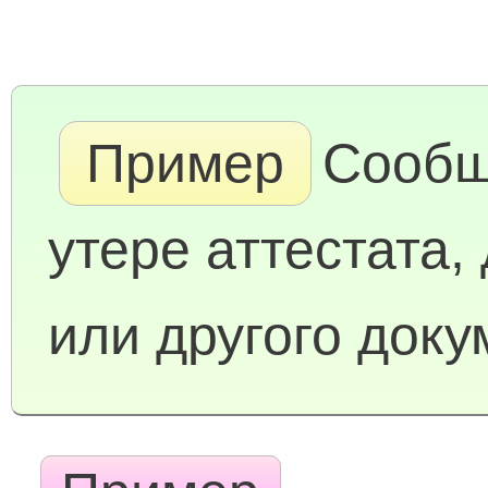
Пример
Сообщ
утере аттестата,
или другого доку