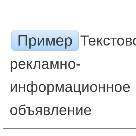
Пример
Текстов
рекламно-
информационное
объявление