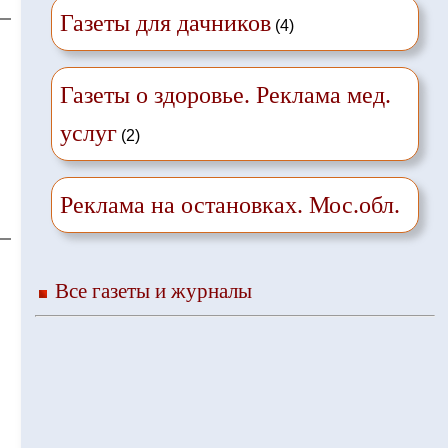
Газеты для дачников
(4)
Газеты о здоровье. Реклама мед.
услуг
(2)
Реклама на остановках. Мос.обл.
Все газеты и журналы