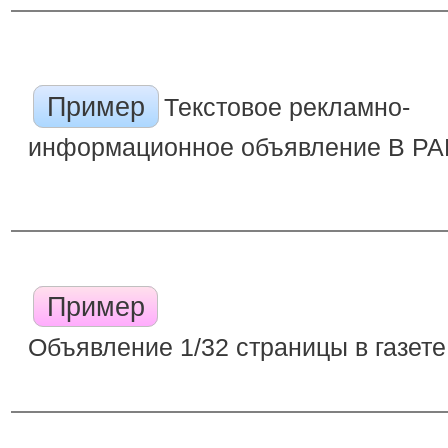
Пример
Текстовое рекламно-
информационное объявление В Р
Пример
Объявление 1/32 страницы в газете