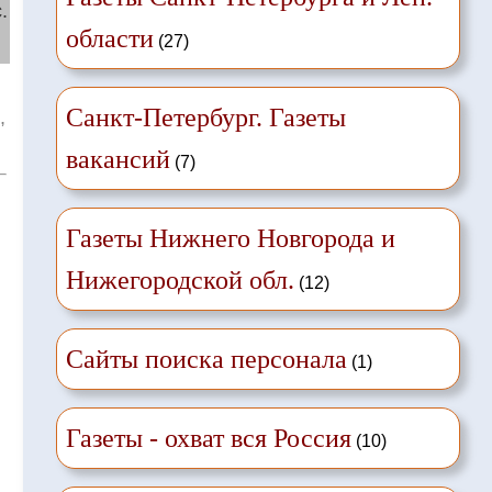
.
области
(27)
й
Санкт-Петербург. Газеты
,
вакансий
(7)
Газеты Нижнего Новгорода и
Нижегородской обл.
(12)
Сайты поиска персонала
(1)
Газеты - охват вся Россия
(10)