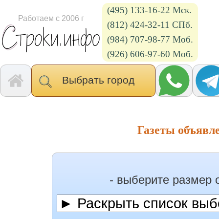
(495) 133-16-22 Мск.
Работаем с 2006 г
(812) 424-32-11 СПб.
(984) 707-98-77 Моб.
(926) 606-97-60 Моб.
Выбрать город
Газеты объявл
- выберите размер 