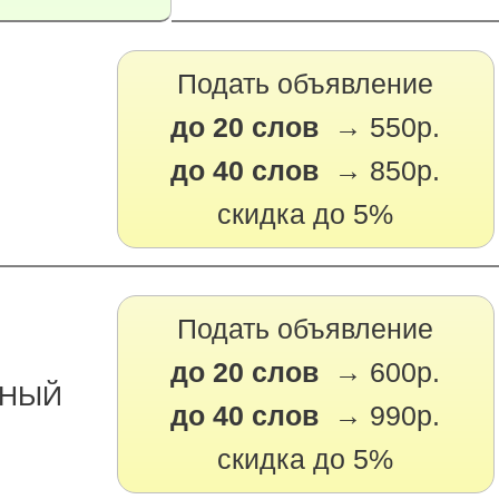
Подать объявление
до 20 слов →
550р.
до 40 слов →
850р.
скидка до 5%
Подать объявление
до 20 слов →
600р.
РНЫЙ
до 40 слов →
990р.
скидка до 5%