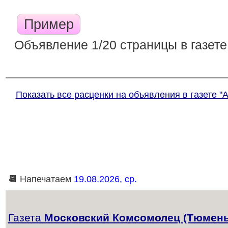
Пример
Объявление 1/20 страницы в газете
Показать все расценки на объявления в газете "
📆
Напечатаем
19.08.2026, ср.
Газета
Московский Комсомолец (Тюмень