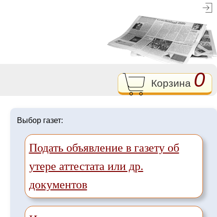
0
Корзина
Выбор газет:
Подать объявление в газету об
утере аттестата или др.
документов