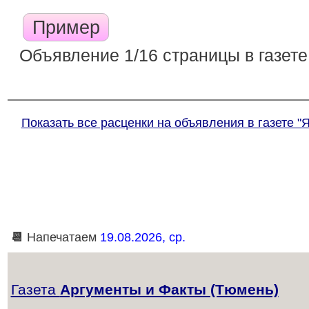
Пример
Объявление 1/16 страницы в газете
Показать все расценки на объявления в газете 
📆
Напечатаем
19.08.2026, ср.
Газета
Аргументы и Факты (Тюмень)