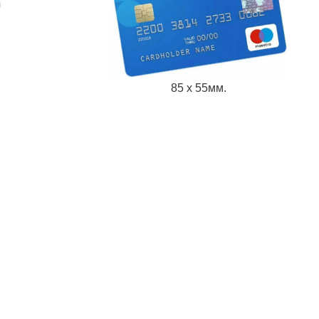
85 х 55мм.