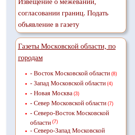
Извещение о межевании,
согласовании границ. Подать
объявление в газету
Газеты Московской области, по
городам
- Восток Московской области
(8)
- Запад Московской области
(4)
- Новая Москва
(3)
- Север Московской области
(7)
- Северо-Восток Московской
области
(7)
- Северо-Запад Московской