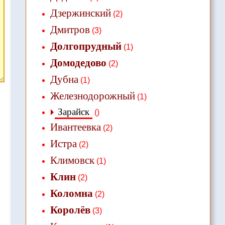
Дзержинский
(2)
Дмитров
(3)
Долгопрудный
(1)
Домодедово
(2)
Дубна
(1)
Железнодорожный
(1)
Зарайск
()
Ивантеевка
(2)
Истра
(2)
Климовск
(1)
Клин
(2)
Коломна
(2)
Королёв
(3)