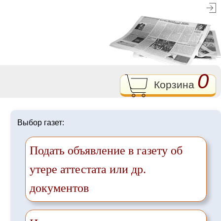
0
Корзина
Выбор газет:
Подать объявление в газету об
утере аттестата или др.
документов