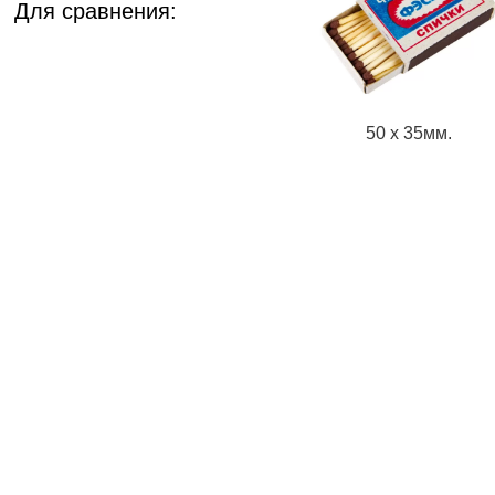
Для сравнения:
50 х 35мм.