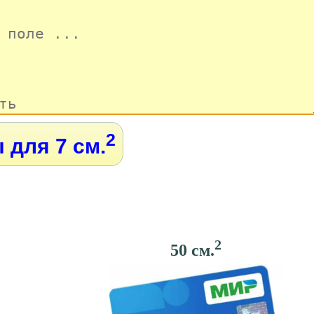
2
 для 7 см.
2
50 см.