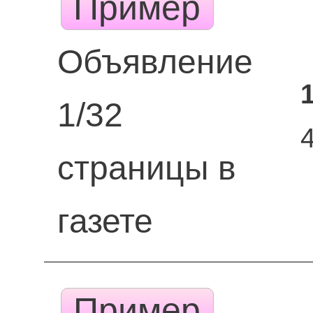
Пример
Объявление
1/32
страницы в
газете
Пример