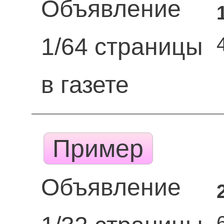
Объявление
1/64 страницы
в газете
Пример
Объявление