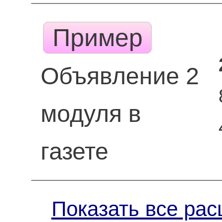
Пример
Объявление 2
модуля в
газете
Показать все рас