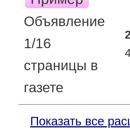
Объявление
1/16
страницы в
газете
Показать все рас