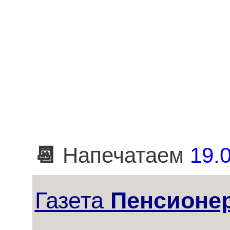
📆
Напечатаем
19.0
Газета
Пенсионе