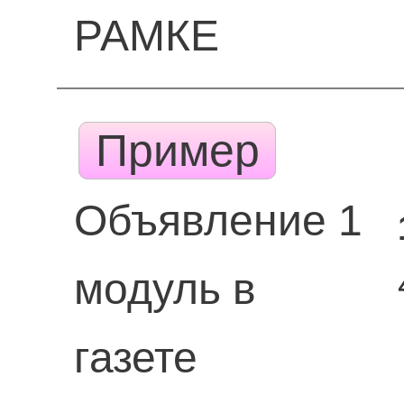
РАМКЕ
Пример
Объявление 1
модуль в
газете