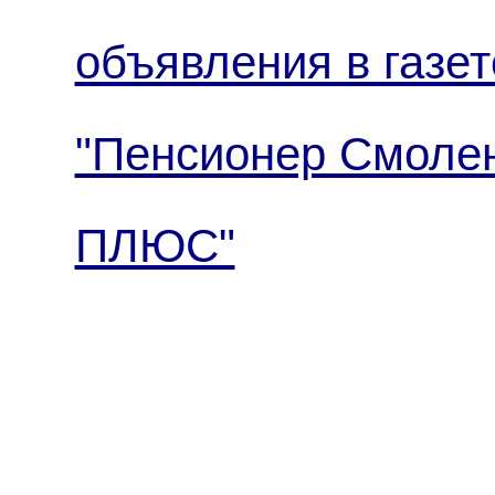
объявления в газет
"Пенсионер Смол
ПЛЮС"