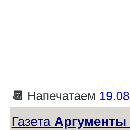
📆
Напечатаем
19.08
Газета
Аргументы