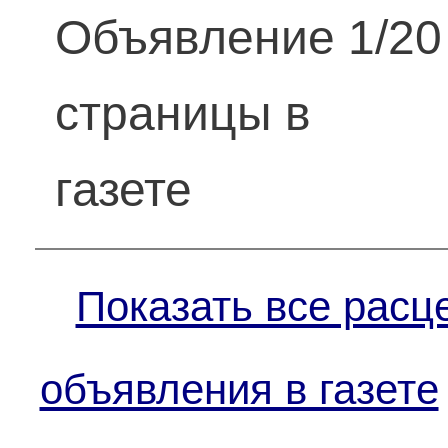
Объявление 1/20
страницы в
газете
Показать все расц
объявления в газете