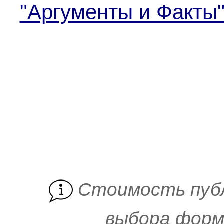
"Аргументы и Факты
Cтоимость пуб
выбора форм