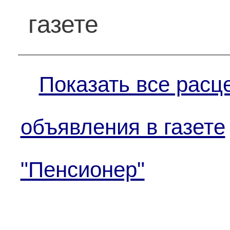
газете
Показать все расц
объявления в газете
"Пенсионер"