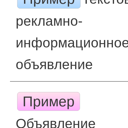
рекламно-
информационно
объявление
Пример
Объявление