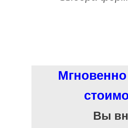
Мгновенно 
стоимо
Вы вн