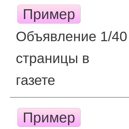
Пример
Объявление 1/40
страницы в
газете
Пример