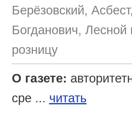
Берёзовский, Асбест
Богданович, Лесной 
розницу
О газете:
авторитетн
сре ...
читать