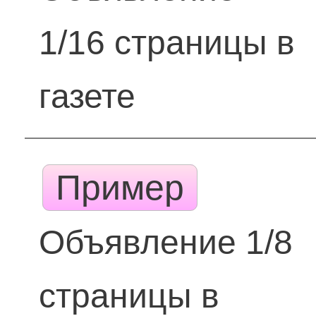
1/16 страницы в
газете
Пример
Объявление 1/8
страницы в