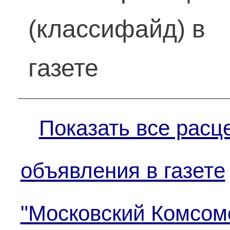
(классифайд) в
газете
Показать все расц
объявления в газете
"Московский Комсом