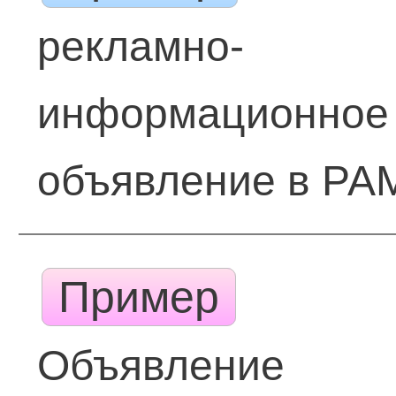
рекламно-
информационное
объявление в РА
Пример
Объявление