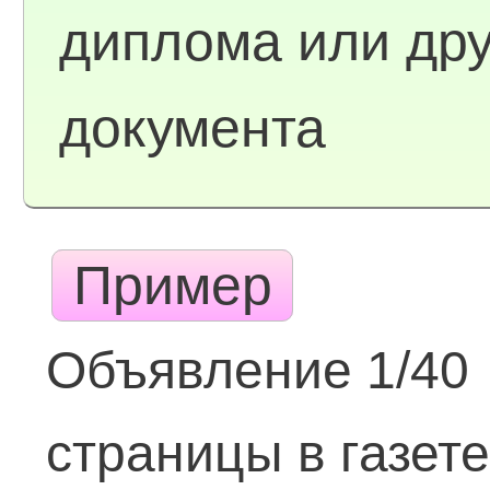
диплома или дру
документа
Пример
Объявление 1/40
страницы в газет