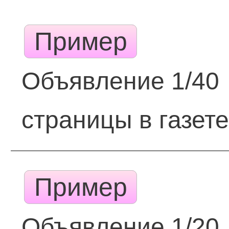
Пример
Объявление 1/40
страницы в газет
Пример
Объявление 1/20