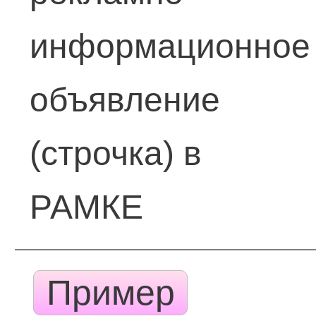
информационное
объявление
(строчка) в
РАМКЕ
Пример