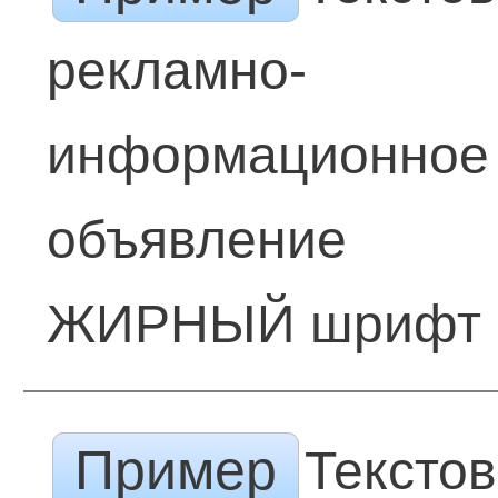
рекламно-
информационное
объявление
ЖИРНЫЙ шрифт
Пример
Тексто