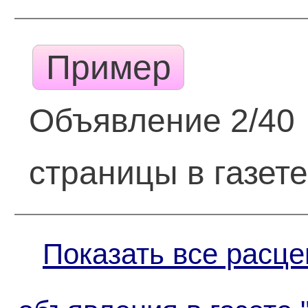
Пример
Объявление 2/40
страницы в газет
Показать все расце