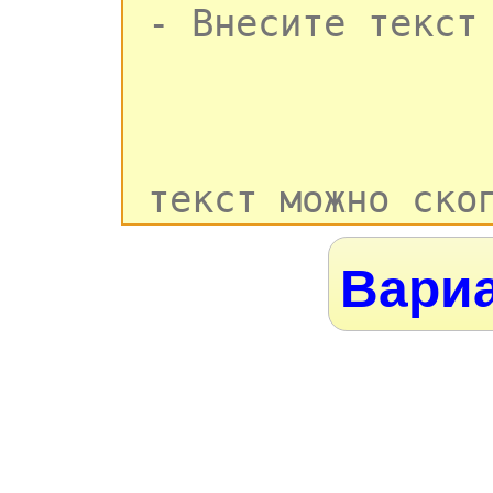
Вариа