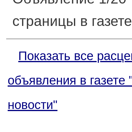
страницы в газет
Показать все расце
объявления в газете 
новости"