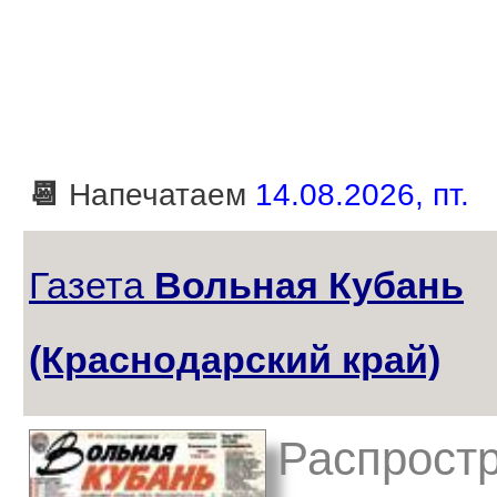
📆
Напечатаем
14.08.2026, пт.
Газета
Вольная Кубань
(Краснодарский край)
Распростр