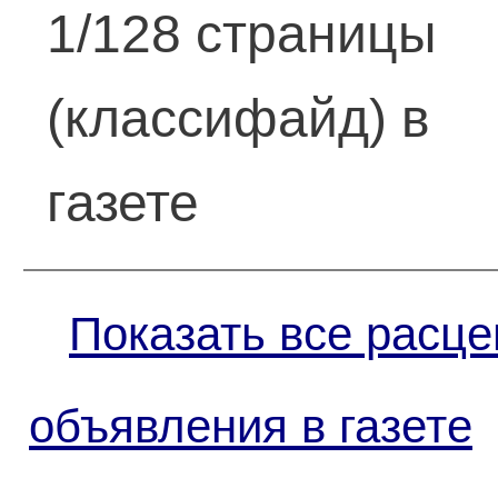
1/128 страницы
(классифайд) в
газете
Показать все расце
объявления в газете