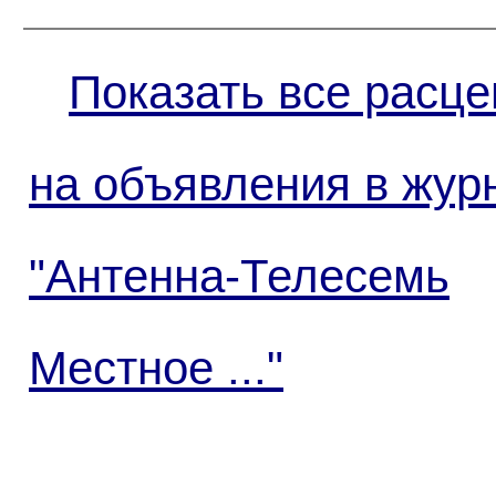
Показать все расце
на объявления в жур
"Антенна-Телесемь
Местное ..."