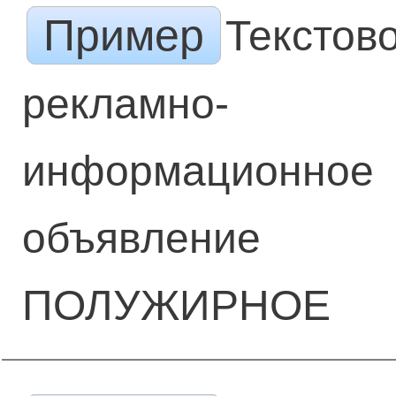
Пример
Текстов
рекламно-
информационное
объявление
ПОЛУЖИРНОЕ