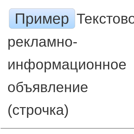
Пример
Текстов
рекламно-
информационное
объявление
(строчка)