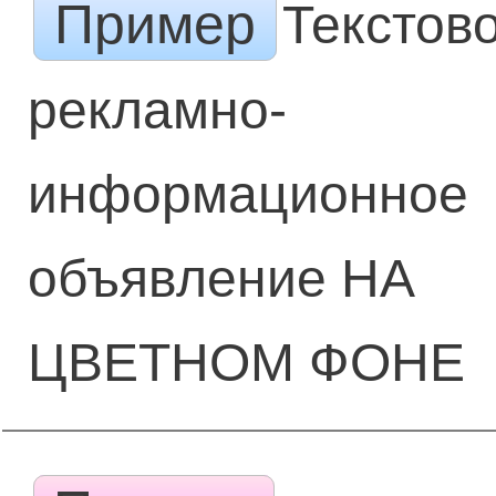
Пример
Текстов
рекламно-
информационное
объявление НА
ЦВЕТНОМ ФОНЕ