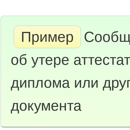
Пример
Сообщ
об утере аттестат
диплома или друг
документа