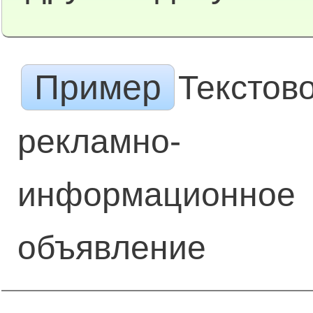
Пример
Текстов
рекламно-
информационное
объявление