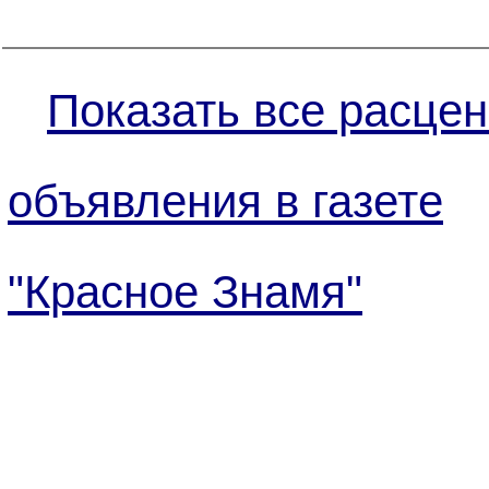
Показать все расцен
объявления в газете
"Красное Знамя"