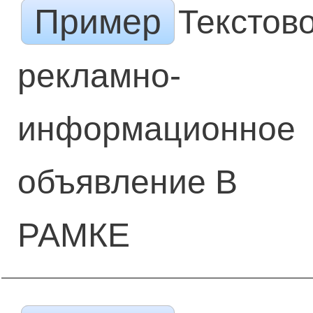
Пример
Текстов
рекламно-
информационное
объявление В
РАМКЕ