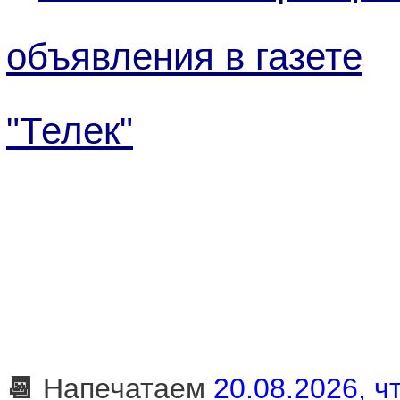
объявления в газете
"Телек"
📆
Напечатаем
20.08.2026, чт