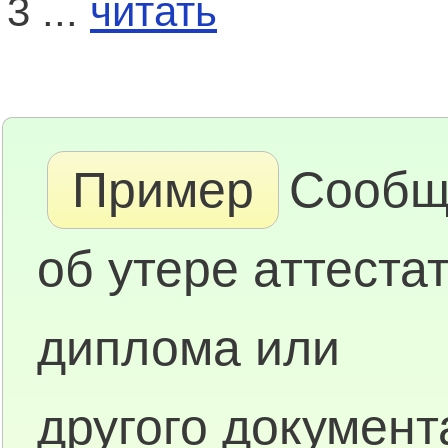
3 ...
читать
Пример
Сообщ
об утере аттестат
диплома или
другого документ