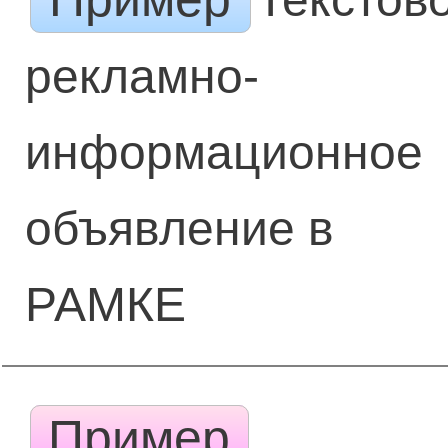
рекламно-
информационное
объявление в
РАМКЕ
Пример