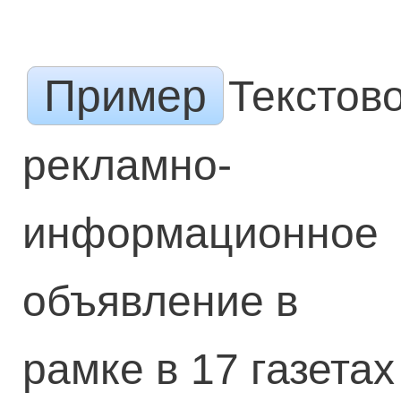
Пример
Текстов
рекламно-
информационное
объявление в
рамке в 17 газетах