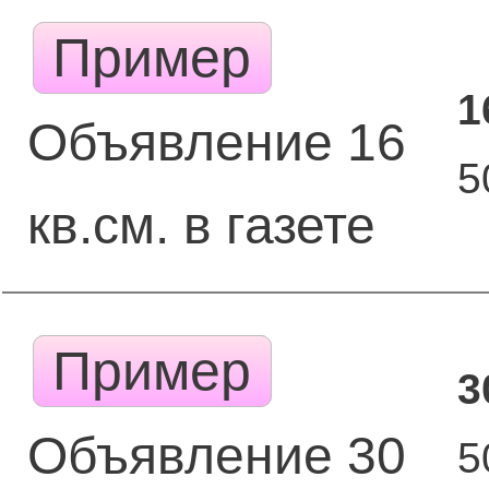
Пример
1
Объявление 16
5
кв.см. в газете
Пример
3
Объявление 30
5