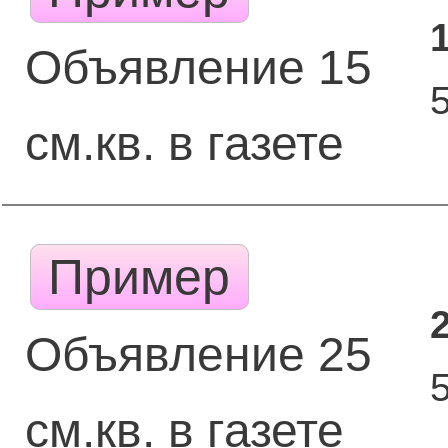
Объявление 15
см.кв. в газете
Пример
Объявление 25
см.кв. в газете