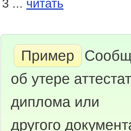
3 ...
читать
Пример
Сообщ
об утере аттестат
диплома или
другого документ