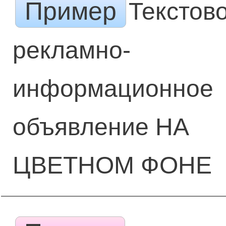
Пример
Текстов
рекламно-
информационное
объявление НА
ЦВЕТНОМ ФОНЕ