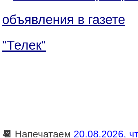
объявления в газете
"Телек"
📆
Напечатаем
20.08.2026, чт