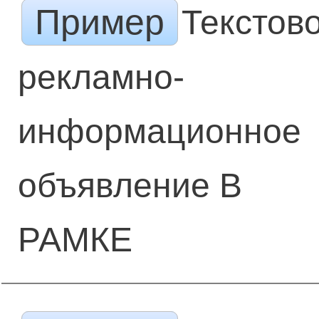
Пример
Текстов
рекламно-
информационное
объявление В
РАМКЕ