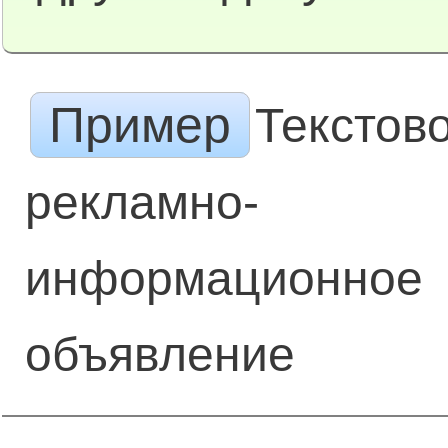
Пример
Текстов
рекламно-
информационное
объявление