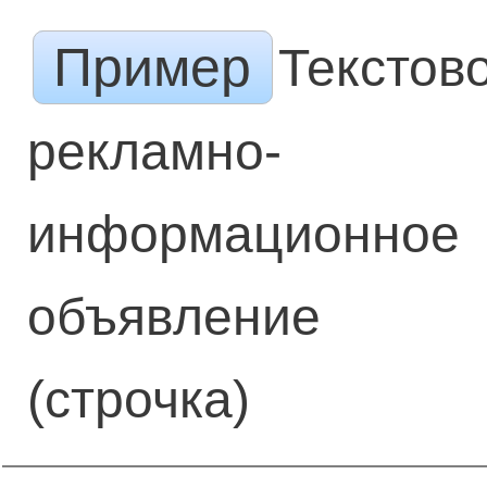
Пример
Текстов
рекламно-
информационное
объявление
(строчка)