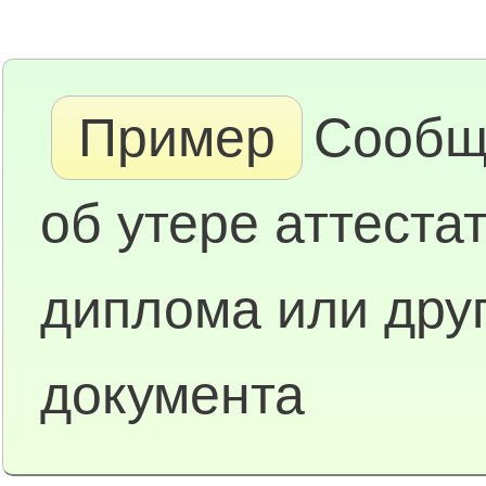
Пример
Сообщ
об утере аттестат
диплома или друг
документа