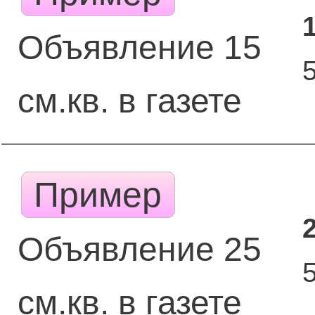
Объявление 15
см.кв. в газете
Пример
Объявление 25
см.кв. в газете