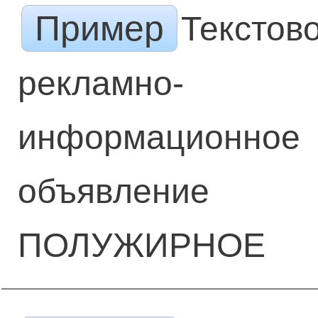
Пример
Текстов
рекламно-
информационное
объявление
ПОЛУЖИРНОЕ