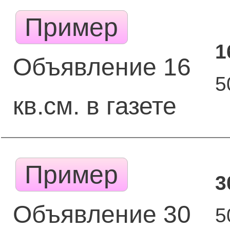
Пример
1
Объявление 16
5
кв.см. в газете
Пример
3
Объявление 30
5