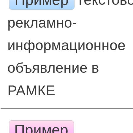
рекламно-
информационное
объявление в
РАМКЕ
Пример