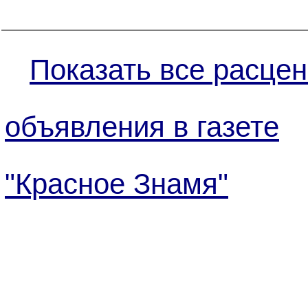
Показать все расцен
объявления в газете
"Красное Знамя"