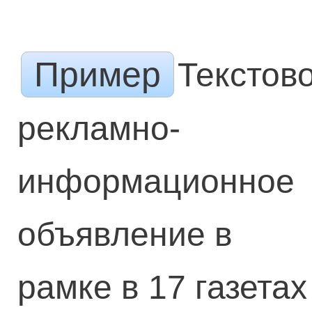
Пример
Текстов
рекламно-
информационное
объявление в
рамке в 17 газетах