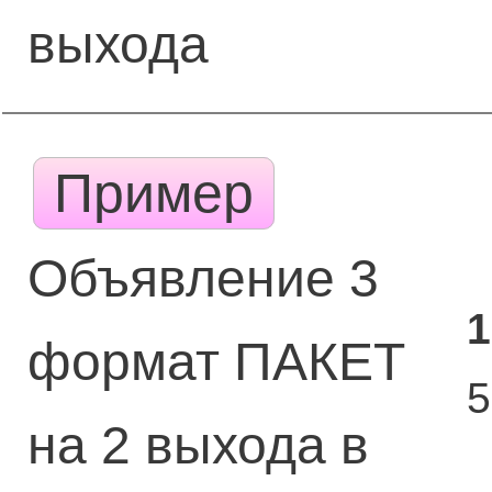
выхода
Пример
Объявление 3
1
формат ПАКЕТ
на 2 выхода в