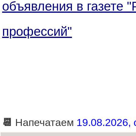
объявления в газете "
профессий"
📆
Напечатаем
19.08.2026, 