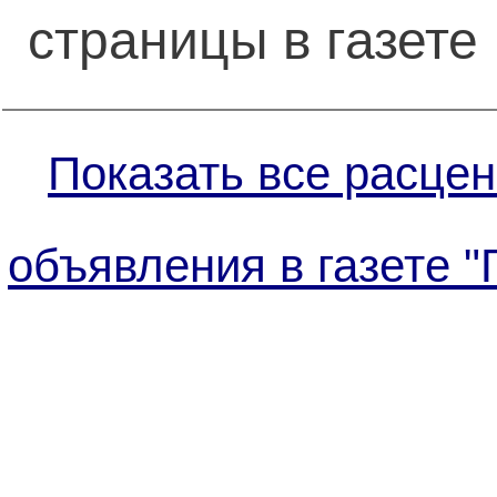
страницы в газете
Показать все расцен
объявления в газете "