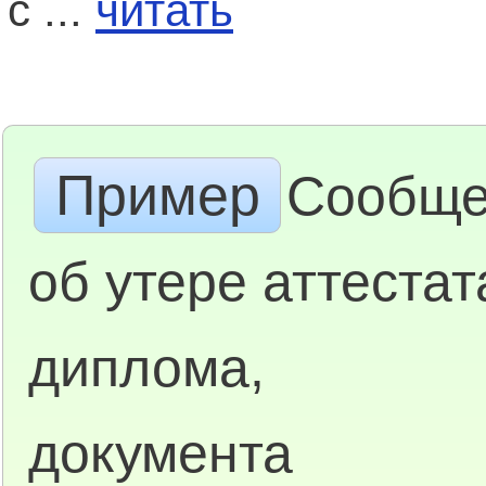
с ...
читать
Пример
Сообще
об утере аттестат
диплома,
документа