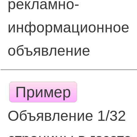
рекламно-
информационное
объявление
Пример
Объявление 1/32