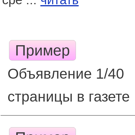
Пример
Объявление 1/40
страницы в газете