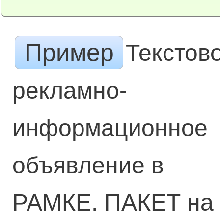
Пример
Текстов
рекламно-
информационное
объявление в
РАМКЕ. ПАКЕТ на