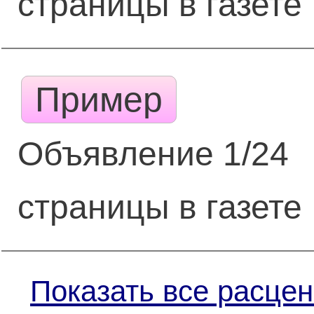
страницы в газете
Пример
Объявление 1/24
страницы в газете
Показать все расцен