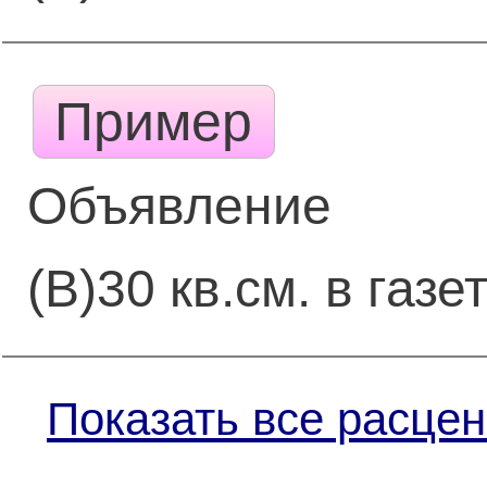
Пример
Объявление
(В)30 кв.см. в газе
Показать все расцен