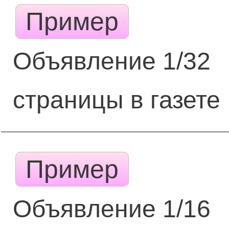
Пример
Объявление 1/32
страницы в газете
Пример
Объявление 1/16