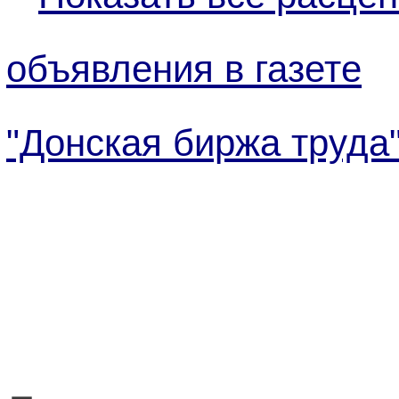
объявления в газете
"Донская биржа труда