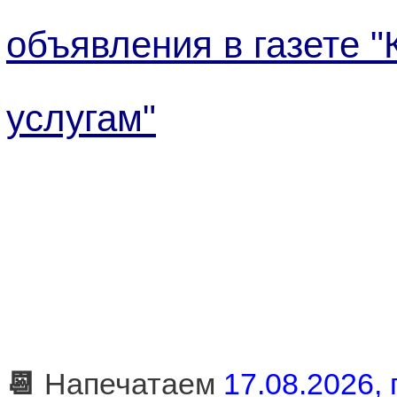
объявления в газете 
услугам"
📆
Напечатаем
17.08.2026, 