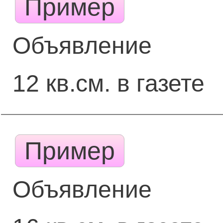
Пример
Объявление
12 кв.см. в газете
Пример
Объявление