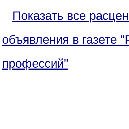
Показать все расцен
объявления в газете "
профессий"