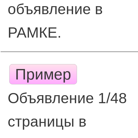
объявление в
РАМКЕ.
Пример
Объявление 1/48
страницы в