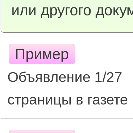
или другого доку
Пример
Объявление 1/27
страницы в газете