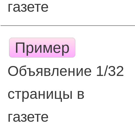
газете
Пример
Объявление 1/32
страницы в
газете