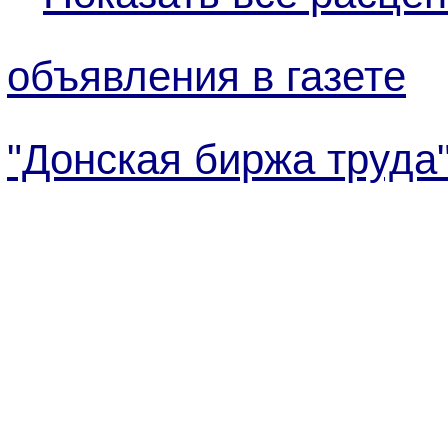
объявления в газете
"Донская биржа труда