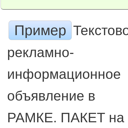
Пример
Текстов
рекламно-
информационное
объявление в
РАМКЕ. ПАКЕТ на