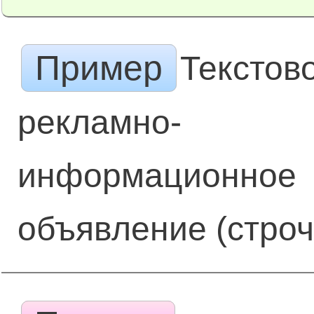
Пример
Текстов
рекламно-
информационное
объявление (строч