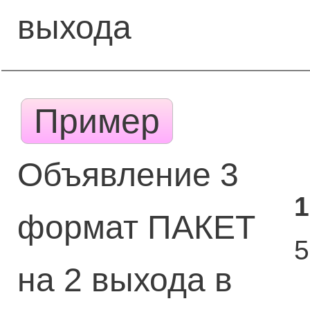
выхода
Пример
Объявление 3
1
формат ПАКЕТ
на 2 выхода в