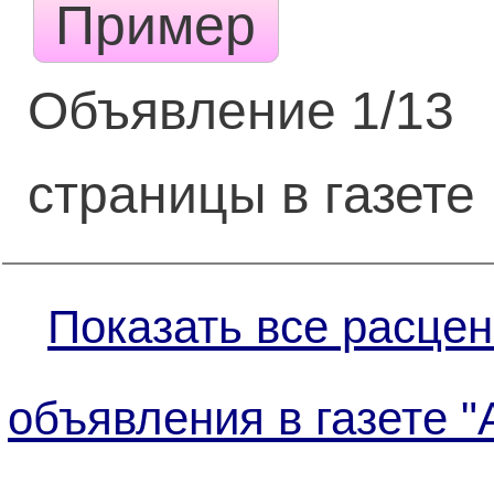
Пример
Объявление 1/13
страницы в газете
Показать все расцен
объявления в газете "