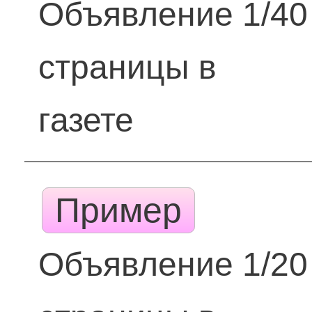
Объявление 1/40
страницы в
газете
Пример
Объявление 1/20