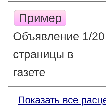
Пример
Объявление 1/20
страницы в
газете
Показать все расц