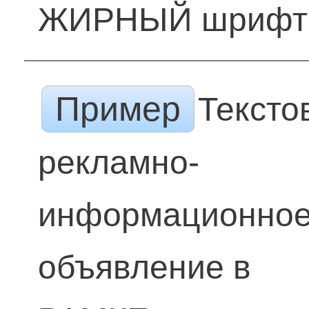
ЖИРНЫЙ шрифт
Пример
Тексто
рекламно-
информационно
объявление в