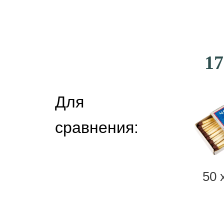
17
Для
сравнения:
50 