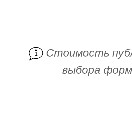
Cтоимость пуб
выбора форм