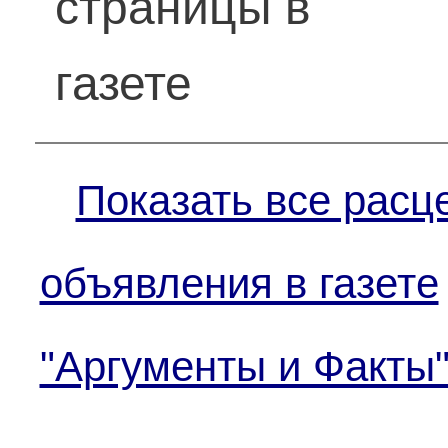
страницы в
газете
Показать все расц
объявления в газете
"Аргументы и Факты