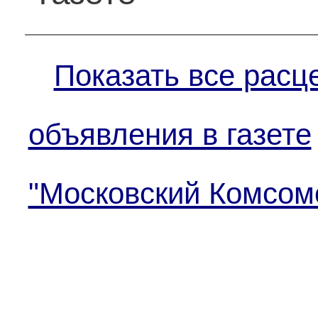
Показать все расц
объявления в газете
"Московский Комсом