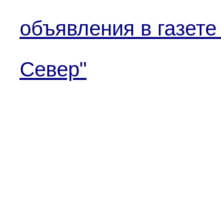
объявления в газете
Север"