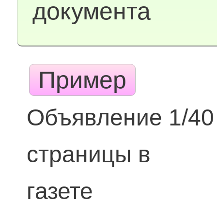
документа
Пример
Объявление 1/40
страницы в
газете