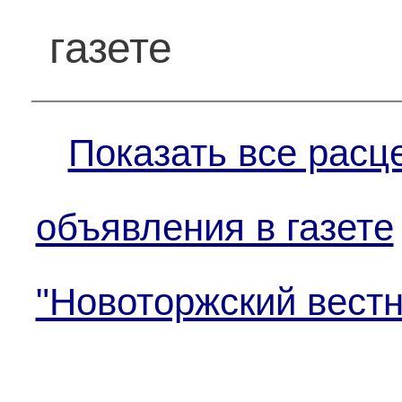
газете
Показать все расц
объявления в газете
"Новоторжский вестн