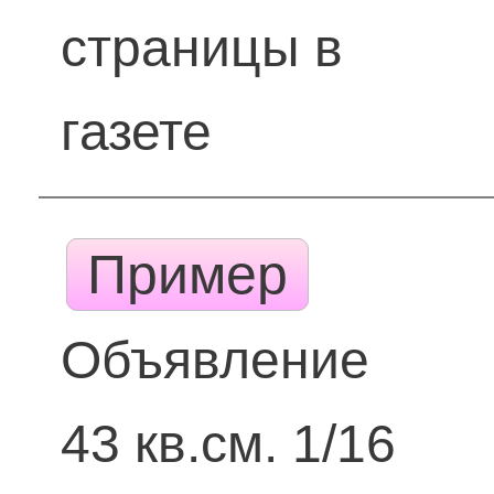
страницы в
газете
Пример
Объявление
43 кв.см. 1/16