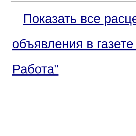
Показать все расц
объявления в газете
Работа"