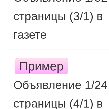
страницы (3/1) в
газете
Пример
Объявление 1/24
страницы (4/1) в