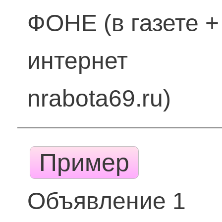
ФОНЕ (в газете +
интернет
nrabota69.ru)
Пример
Объявление 1