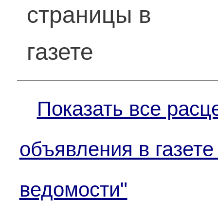
страницы в
газете
Показать все расц
объявления в газете
ведомости"