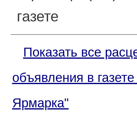
газете
Показать все расц
объявления в газете
Ярмарка"