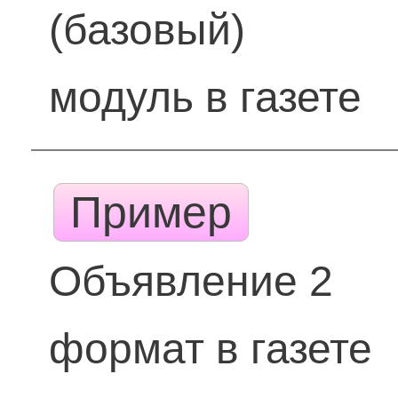
(базовый)
модуль в газете
Пример
Объявление 2
формат в газете