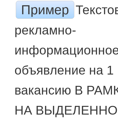
Пример
Тексто
рекламно-
информационно
объявление на 1
вакансию В РАМ
НА ВЫДЕЛЕНН