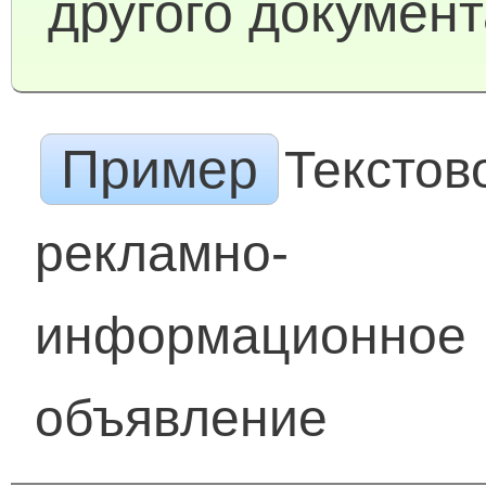
другого документ
Пример
Текстов
рекламно-
информационное
объявление