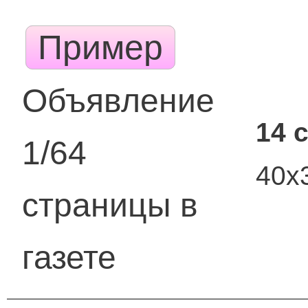
Пример
Объявление
14 
1/64
40х
страницы в
газете