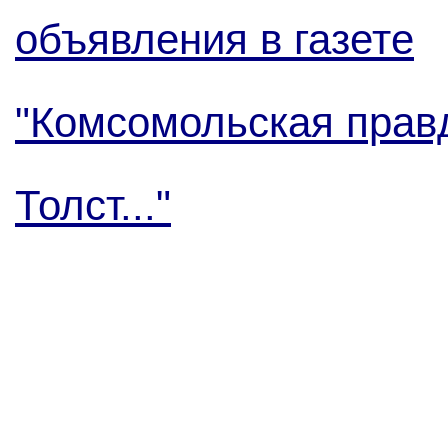
объявления в газете
"Комсомольская прав
Толст..."