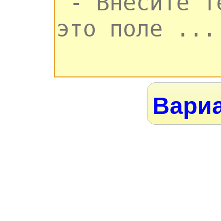
Вариа