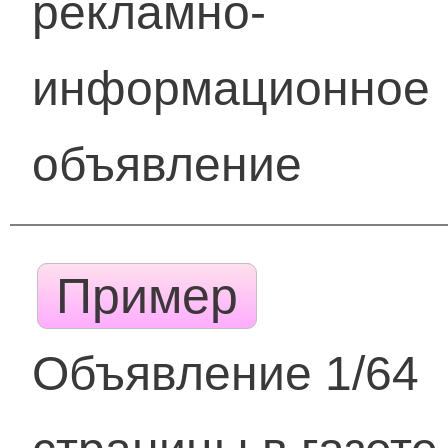
рекламно-
информационное
объявление
Пример
Объявление 1/64