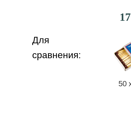
17
Для
сравнения:
50 