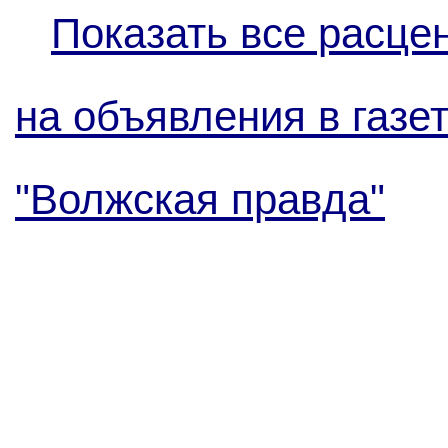
Показать все расце
на объявления в газе
"Волжская правда"