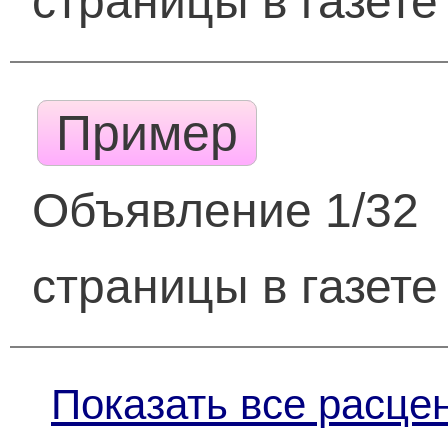
страницы в газете
Пример
Объявление 1/32
страницы в газете
Показать все расце