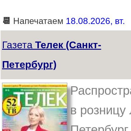
📆
Напечатаем
18.08.2026, вт.
Газета
Телек (Санкт-
Петербург)
Распростр
в розницу 
Петербург,