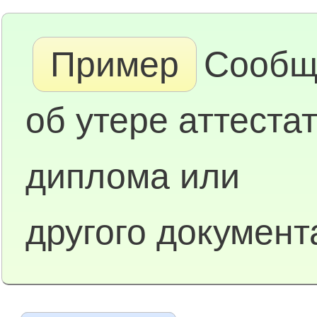
Пример
Сообщ
об утере аттестат
диплома или
другого документ