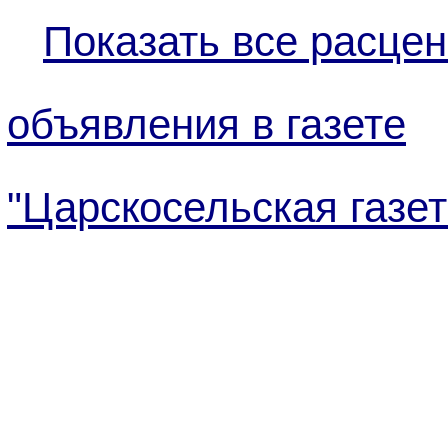
Показать все расцен
объявления в газете
"Царскосельская газет