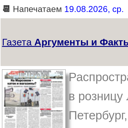
📆
Напечатаем
19.08.2026, ср.
Газета
Аргументы и Факты
Распростр
в розницу 
Петербург,