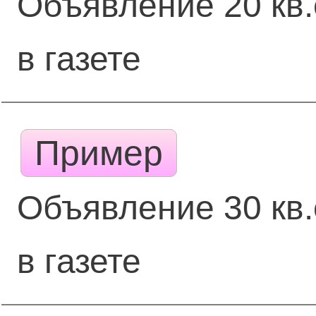
Объявление 20 кв
в газете
Пример
Объявление 30 кв
в газете