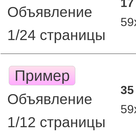
17
Объявление
59
1/24 страницы
Пример
35
Объявление
59
1/12 страницы