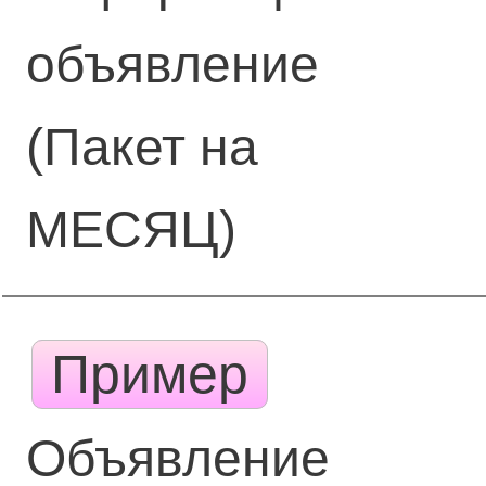
объявление
(Пакет на
МЕСЯЦ)
Пример
Объявление