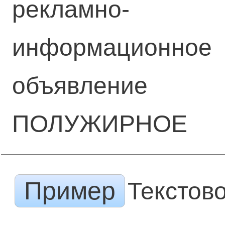
рекламно-
информационное
объявление
ПОЛУЖИРНОЕ
Пример
Текстов