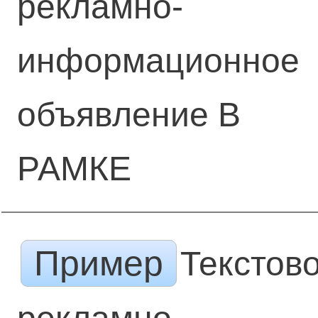
рекламно-
информационное
объявление В
РАМКЕ
Пример
Текстов