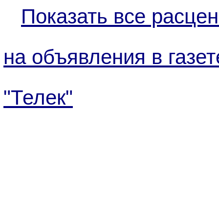
Показать все расцен
на объявления в газет
"Телек"