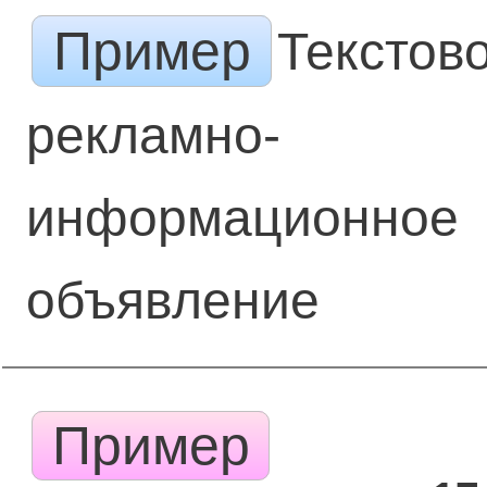
Пример
Текстов
рекламно-
информационное
объявление
Пример