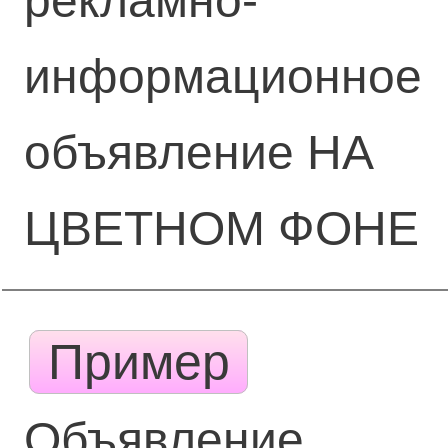
рекламно-
информационное
объявление НА
ЦВЕТНОМ ФОНЕ
Пример
Объявление