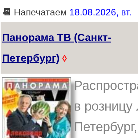
📆
Напечатаем
18.08.2026, вт.
Панорама ТВ (Санкт-
Петербург)
◊
Распростр
в розницу 
Петербург,