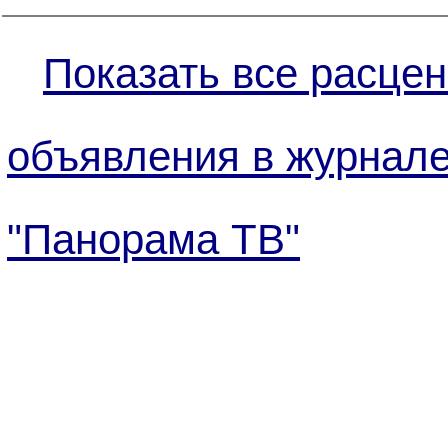
Показать все расцен
объявления в журнал
"Панорама ТВ"