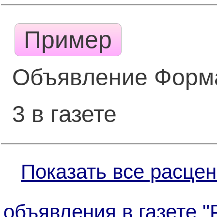
Пример
Объявление Форм
3 в газете
Показать все расцен
объявления в газете "