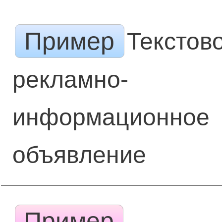
Пример
Текстов
рекламно-
информационное
объявление
Пример