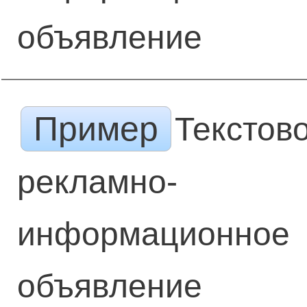
объявление
Пример
Текстов
рекламно-
информационное
объявление