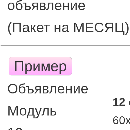
объявление
(Пакет на МЕСЯЦ)
Пример
Объявление
12
Модуль
60