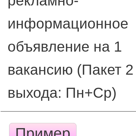
рекламно-
информационное
объявление на 1
вакансию (Пакет 2
выхода: Пн+Ср)
Пример