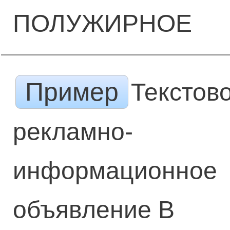
ПОЛУЖИРНОЕ
Пример
Текстов
рекламно-
информационное
объявление В