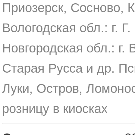
Приозерск, Сосново, К
Вологодская обл.: г. Г
Новгородская обл.: г.
Старая Русса и др. Пск
Луки, Остров, Ломонос
розницу в киосках