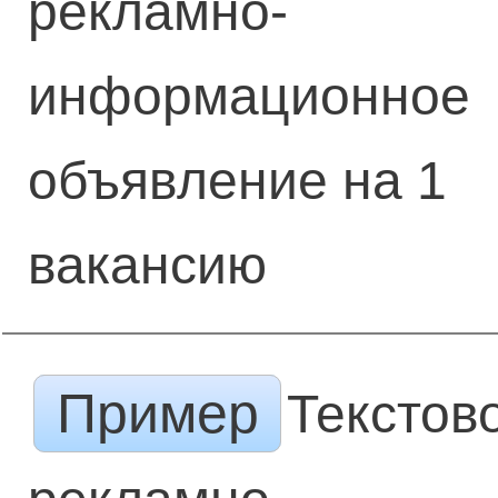
рекламно-
информационное
объявление на 1
вакансию
Пример
Текстов