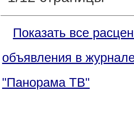
Показать все расцен
объявления в журнал
"Панорама ТВ"