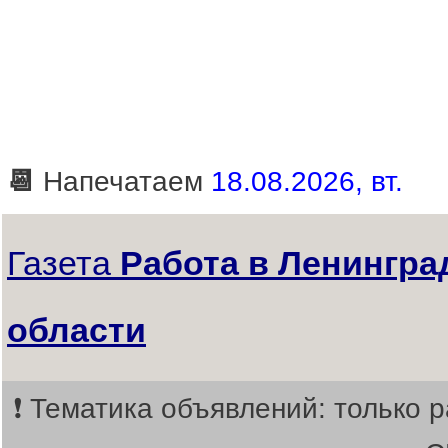
📆
Напечатаем
18.08.2026, вт.
Газета
Работа в Ленингра
области
❗ Тематика объявлений: только р