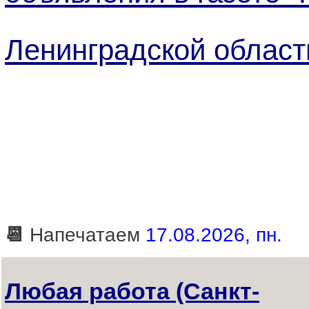
Ленинградской област
📆
Напечатаем
17.08.2026, пн.
Любая работа (Санкт-