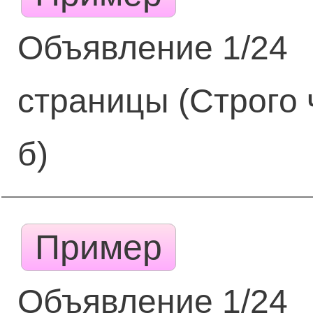
Объявление 1/24
страницы (Строго 
б)
Пример
Объявление 1/24