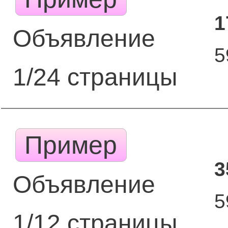
1
Объявление
5
1/24 страницы
Пример
3
Объявление
5
1/12 страницы