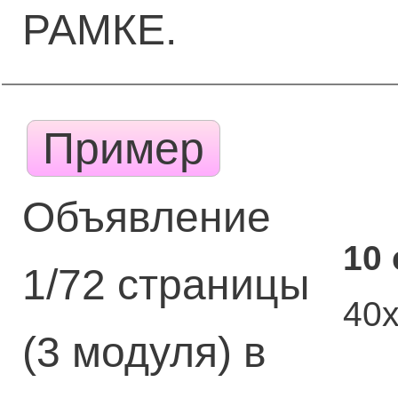
РАМКЕ.
Пример
Объявление
10
1/72 страницы
40
(3 модуля) в