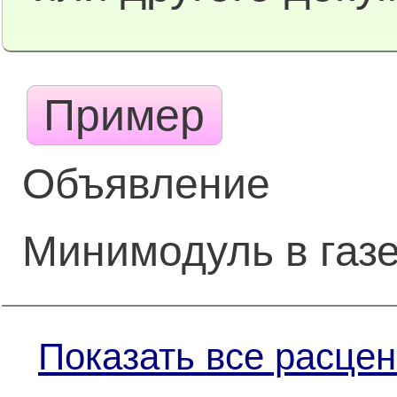
Пример
Объявление
Минимодуль в газе
Показать все расцен