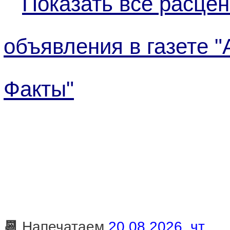
Показать все расцен
объявления в газете "
Факты"
📆
Напечатаем
20.08.2026, чт.