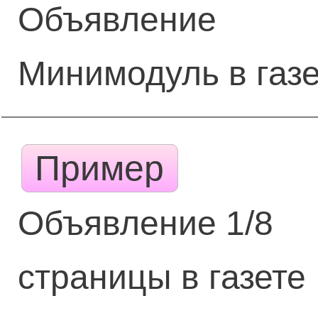
Объявление
Минимодуль в газе
Пример
Объявление 1/8
страницы в газете