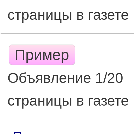
страницы в газете
Пример
Объявление 1/20
страницы в газете