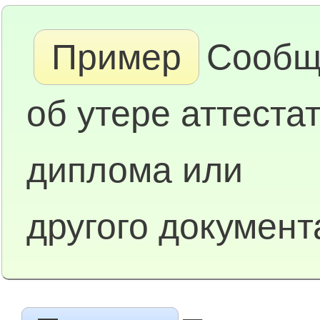
Пример
Сообщ
об утере аттестат
диплома или
другого документ