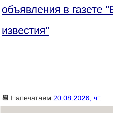
объявления в газете "
известия"
📆
Напечатаем
20.08.2026, чт.