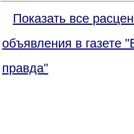
Показать все расцен
объявления в газете 
правда"