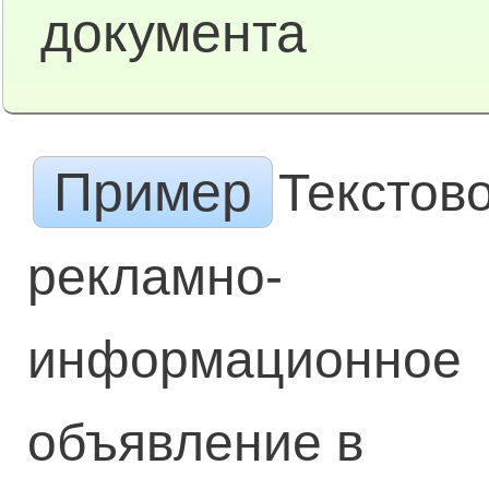
документа
Пример
Текстов
рекламно-
информационное
объявление в