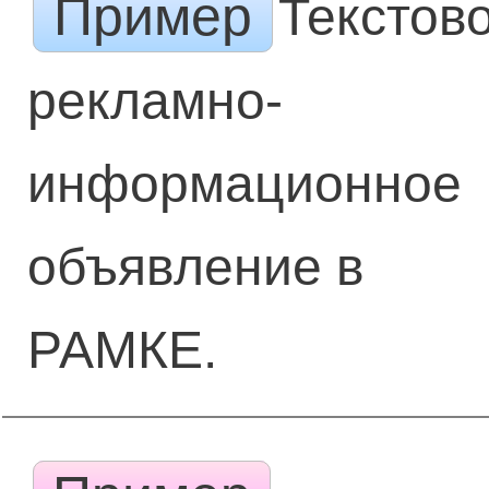
Пример
Текстов
рекламно-
информационное
объявление в
РАМКЕ.