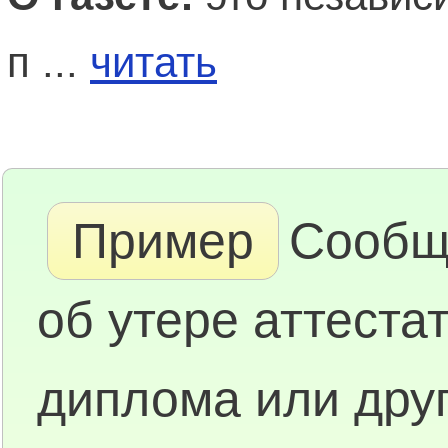
п ...
читать
Пример
Сообщ
об утере аттестат
диплома или друг