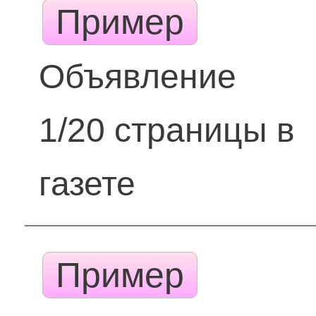
Пример
Объявление
1/20 страницы в
газете
Пример