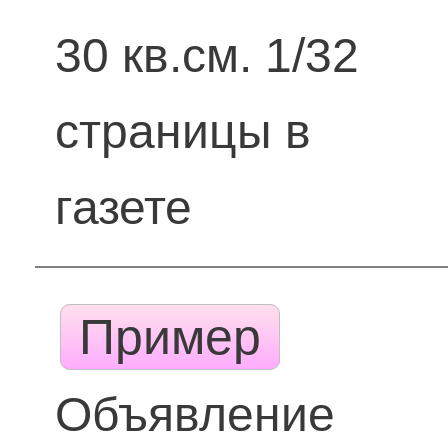
30 кв.см. 1/32
страницы в
газете
Пример
Объявление