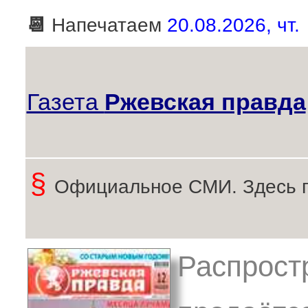
📆
Напечатаем
20.08.2026, чт.
Газета
Ржевская правда
§
Официальное СМИ. Здесь 
Распрост