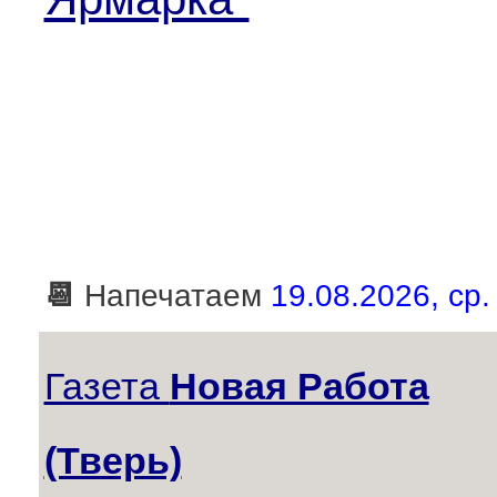
📆
Напечатаем
19.08.2026, ср.
Газета
Новая Работа
(Тверь)