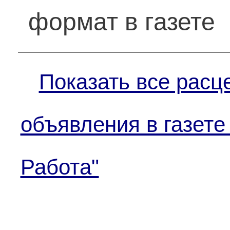
формат в газете
Показать все расц
объявления в газете
Работа"