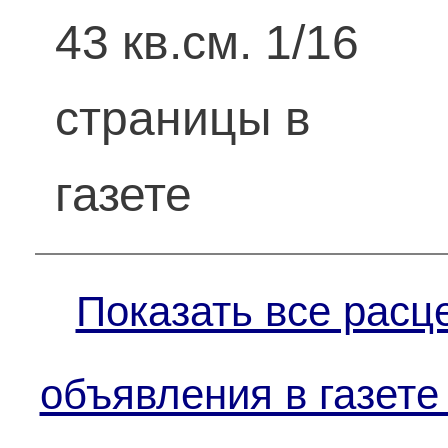
43 кв.см. 1/16
страницы в
газете
Показать все расц
объявления в газете