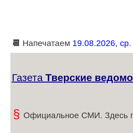
📆
Напечатаем
19.08.2026, ср.
Газета
Тверские ведомо
§
Официальное СМИ. Здесь 