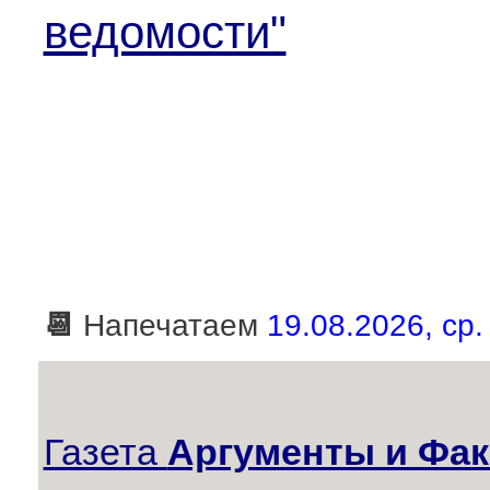
ведомости"
📆
Напечатаем
19.08.2026, ср.
Газета
Аргументы и Фак