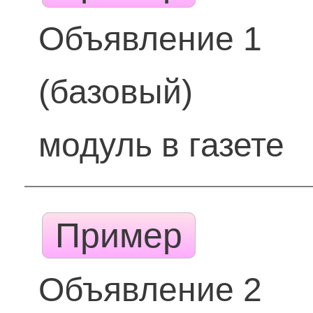
Объявление 1
(базовый)
модуль в газете
Пример
Объявление 2