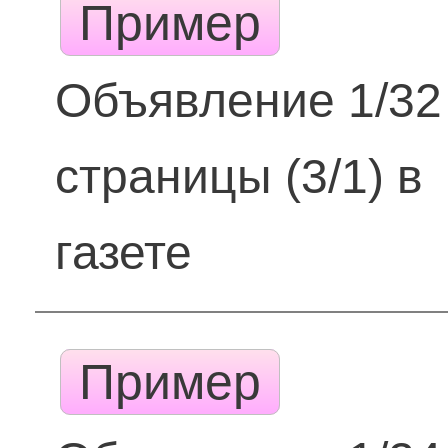
Пример
Объявление 1/32
страницы (3/1) в
газете
Пример