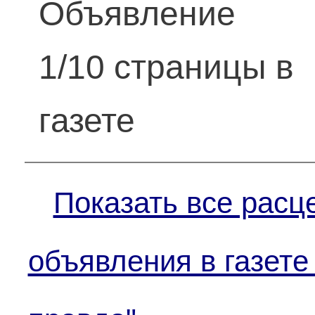
Объявление
1/10 страницы в
газете
Показать все расц
объявления в газете