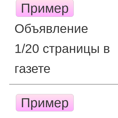
Пример
Объявление
1/20 страницы в
газете
Пример