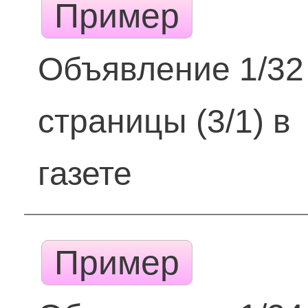
Пример
Объявление 1/32
страницы (3/1) в
газете
Пример