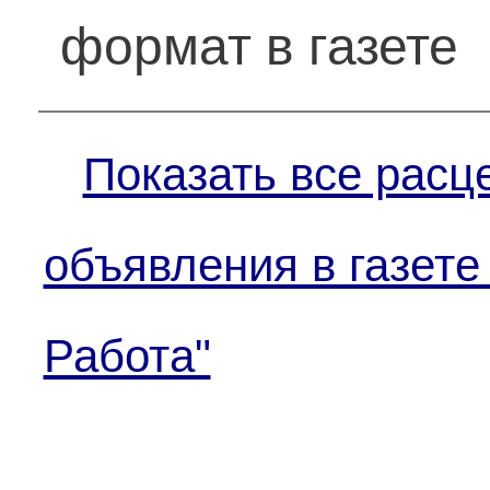
формат в газете
Показать все расц
объявления в газете
Работа"