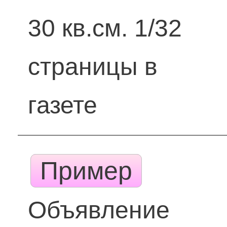
30 кв.см. 1/32
страницы в
газете
Пример
Объявление