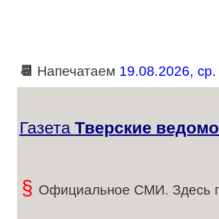
📆
Напечатаем
19.08.2026, ср.
Газета
Тверские ведомо
§
Официальное СМИ. Здесь 