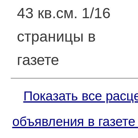
43 кв.см. 1/16
страницы в
газете
Показать все расц
объявления в газете