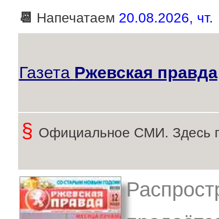
📆
Напечатаем
20.08.2026, чт.
Газета
Ржевская правда
§
Официальное СМИ. Здесь 
Распрост