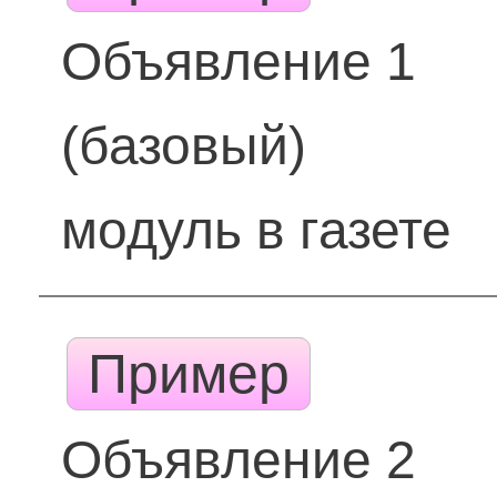
Объявление 1
(базовый)
модуль в газете
Пример
Объявление 2