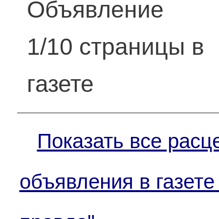
Объявление
1/10 страницы в
газете
Показать все расц
объявления в газете