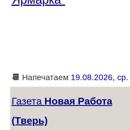
📆
Напечатаем
19.08.2026, ср.
Газета
Новая Работа
(Тверь)