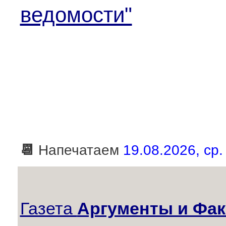
ведомости"
📆
Напечатаем
19.08.2026, ср.
Газета
Аргументы и Фак