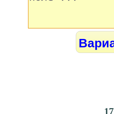
Вариа
17