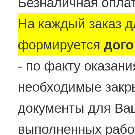
Безналичная оплат
На каждый заказ д
формируется
дого
- по факту оказан
необходимые зак
документы для Ваш
выполненных рабо