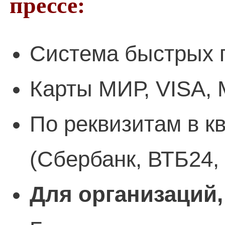
прессе:
Система быстрых 
Карты МИР, VISA, 
По реквизитам в к
(Сбербанк, ВТБ24,
Для организаций,