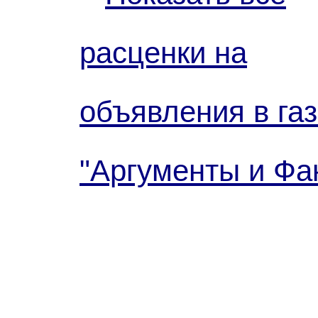
расценки на
объявления в газ
"Аргументы и Фа