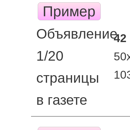
Пример
Объявление
42
1/20
50
10
страницы
в газете