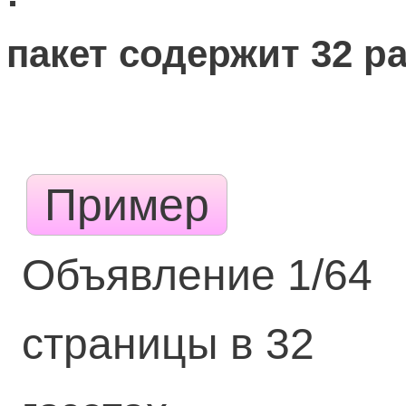
пакет содержит 32 р
Пример
Объявление 1/64
страницы в 32