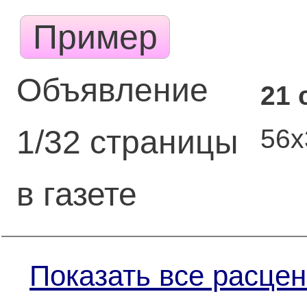
Пример
Объявление
21 
56
1/32 страницы
в газете
Показать все расцен