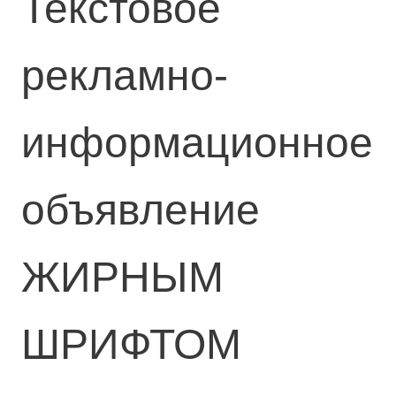
Текстовое
рекламно-
информационное
объявление
ЖИРНЫМ
ШРИФТОМ