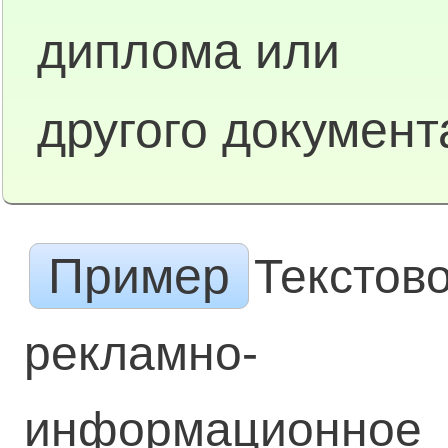
диплома или
другого документ
Пример
Текстов
рекламно-
информационное