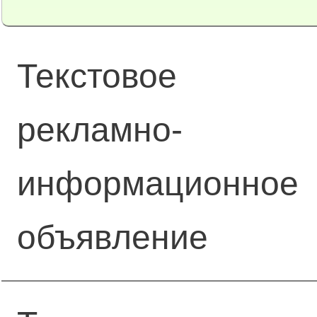
Текстовое
рекламно-
информационное
объявление