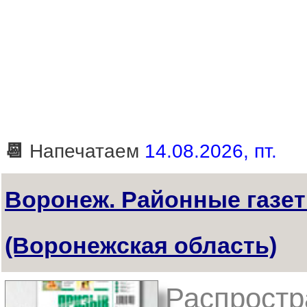
📆
Напечатаем
14.08.2026, пт.
Воронеж. Районные газе
(Воронежская область)
Распростр