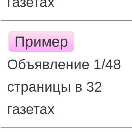
газетах
Пример
Объявление 1/48
страницы в 32
газетах