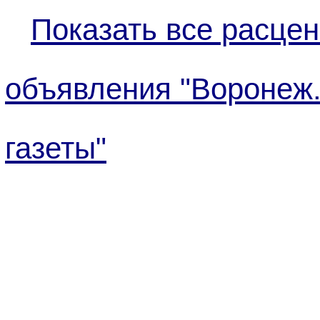
Показать все расцен
объявления "Воронеж
газеты"