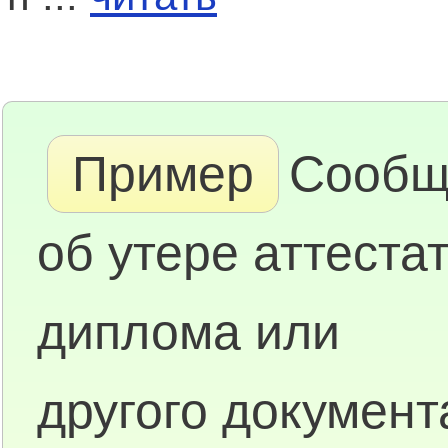
Пример
Сообщ
об утере аттестат
диплома или
другого документ