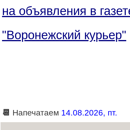
на объявления в газет
"Воронежский курьер"
📆
Напечатаем
14.08.2026, пт.