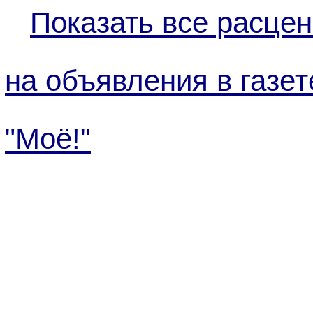
Показать все расцен
на объявления в газет
"Моё!"