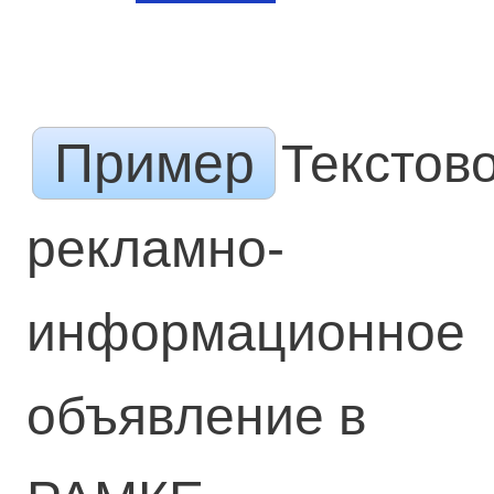
Пример
Текстов
рекламно-
информационное
объявление в