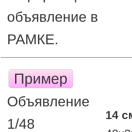
объявление в
РАМКЕ.
Пример
Объявление
14 с
1/48