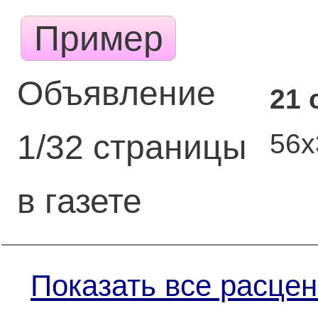
Пример
Объявление
21 
56
1/32 страницы
в газете
Показать все расцен