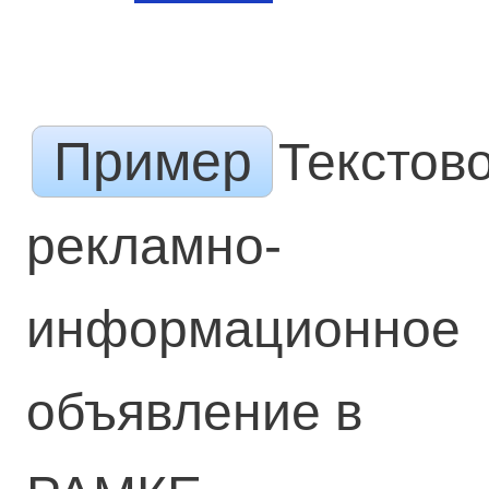
Пример
Текстов
рекламно-
информационное
объявление в