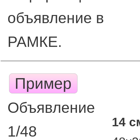
объявление в
РАМКЕ.
Пример
Объявление
14 с
1/48