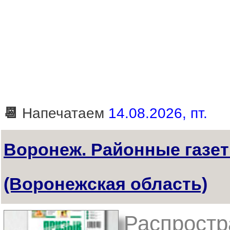
📆
Напечатаем
14.08.2026, пт.
Воронеж. Районные газе
(Воронежская область)
Распростр