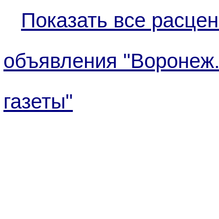
Показать все расцен
объявления "Воронеж
газеты"