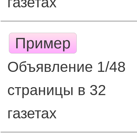
газетах
Пример
Объявление 1/48
страницы в 32
газетах