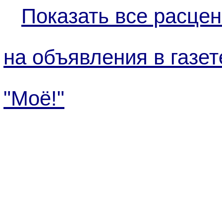
Показать все расцен
на объявления в газет
"Моё!"