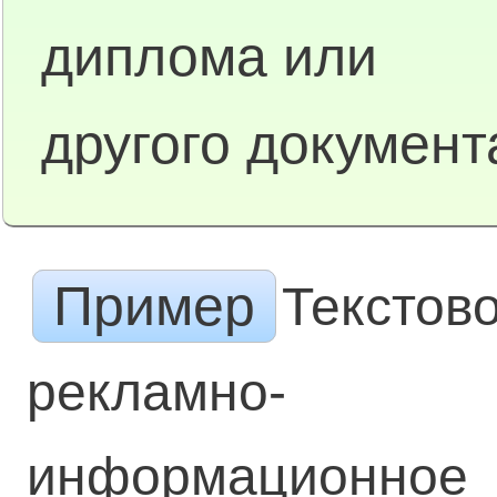
диплома или
другого документ
Пример
Текстов
рекламно-
информационное