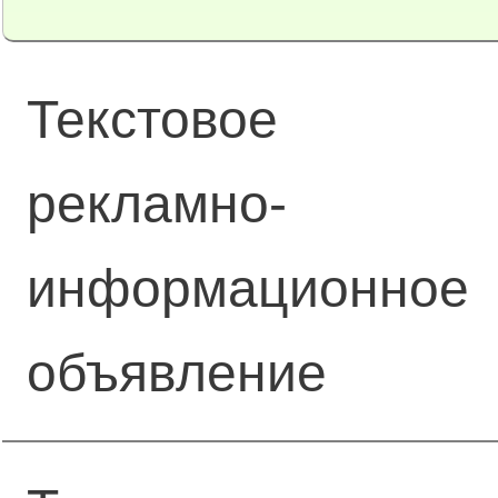
Текстовое
рекламно-
информационное
объявление