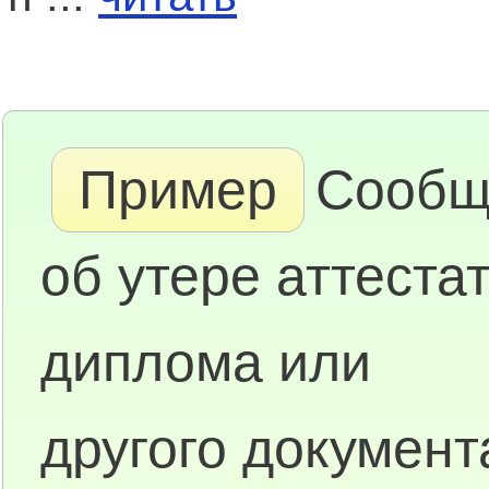
Пример
Сообщ
об утере аттестат
диплома или
другого документ