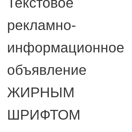
Текстовое
рекламно-
информационное
объявление
ЖИРНЫМ
ШРИФТОМ