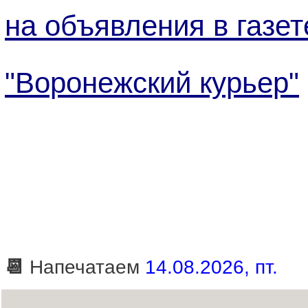
на объявления в газет
"Воронежский курьер"
📆
Напечатаем
14.08.2026, пт.