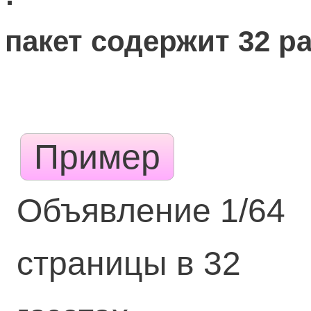
пакет содержит 32 р
Пример
Объявление 1/64
страницы в 32