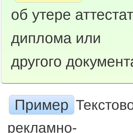
об утере аттестат
диплома или
другого документ
Пример
Текстов
рекламно-