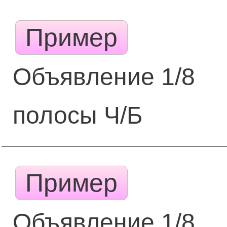
Пример
Объявление 1/8
полосы Ч/Б
Пример
Объявление 1/8