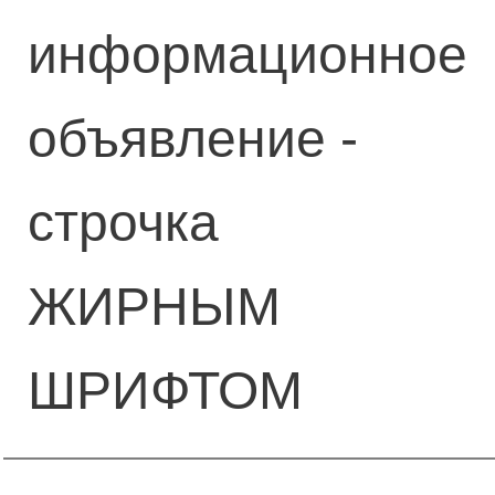
информационное
объявление -
строчка
ЖИРНЫМ
ШРИФТОМ