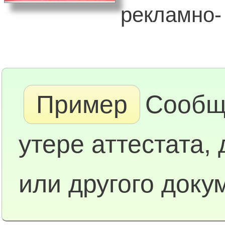
рекламно- 
Пример
Сообщ
утере аттестата,
или другого доку