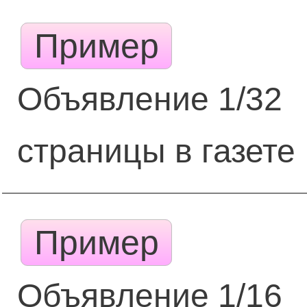
Пример
Объявление 1/32
страницы в газете
Пример
Объявление 1/16