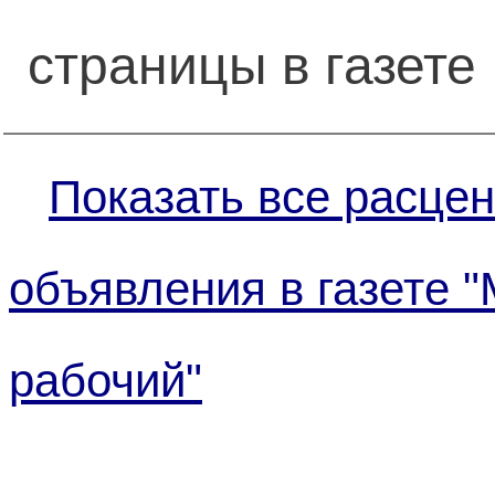
страницы в газете
Показать все расцен
объявления в газете 
рабочий"