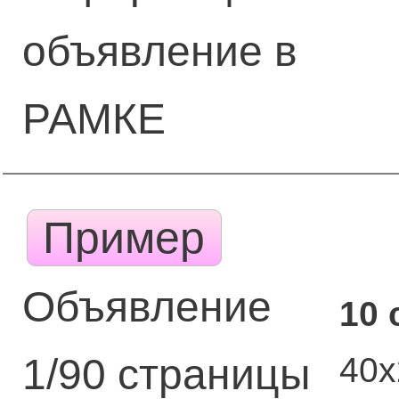
объявление в
РАМКЕ
Пример
Объявление
10 
40
1/90 страницы