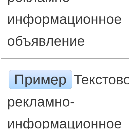
информационное
объявление
Пример
Текстов
рекламно-
информационное