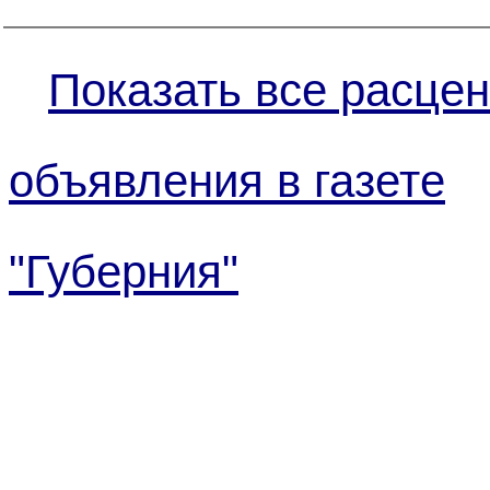
Показать все расцен
объявления в газете
"Губерния"