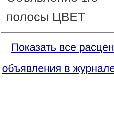
полосы ЦВЕТ
Показать все расцен
объявления в журнале