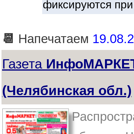
фиксируются при
📆
Напечатаем
19.08.2
Газета
ИнфоМАРКЕТ
(Челябинская обл.)
Распростр