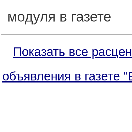
модуля в газете
Показать все расцен
объявления в газете "