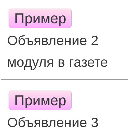
Пример
Объявление 2
модуля в газете
Пример
Объявление 3