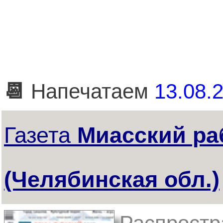
📆
Напечатаем
13.08.2
Газета
Миасский ра
(Челябинская обл.)