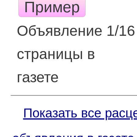
Пример
Объявление 1/16
страницы в
газете
Показать все расц