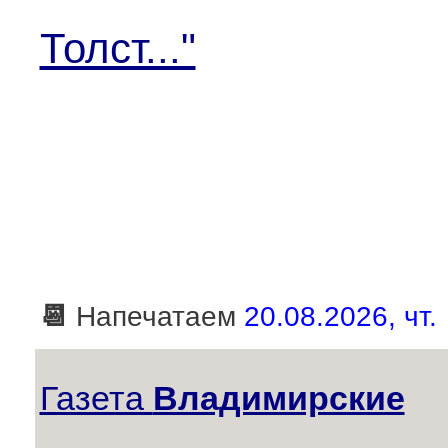
Толст..."
📆
Напечатаем
20.08.2026, чт.
Газета
Владимирские