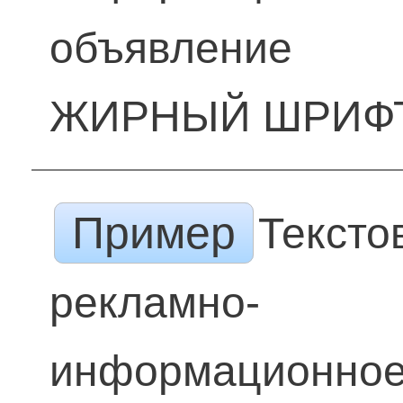
объявление
ЖИРНЫЙ ШРИФ
Пример
Тексто
рекламно-
информационно