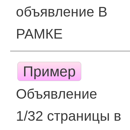
объявление В
РАМКЕ
Пример
Объявление
1/32 страницы в