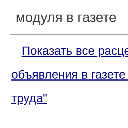
модуля в газете
Показать все расц
объявления в газете
труда"