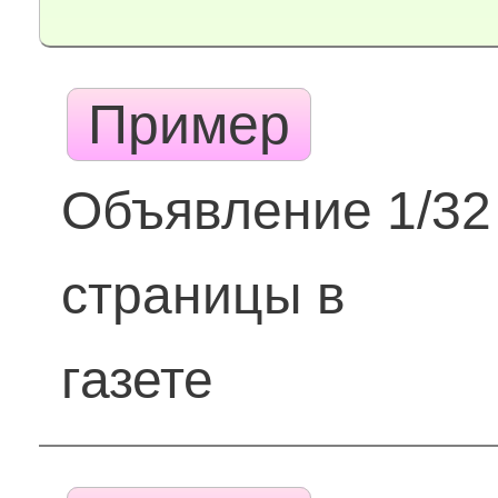
Пример
Объявление 1/32
страницы в
газете