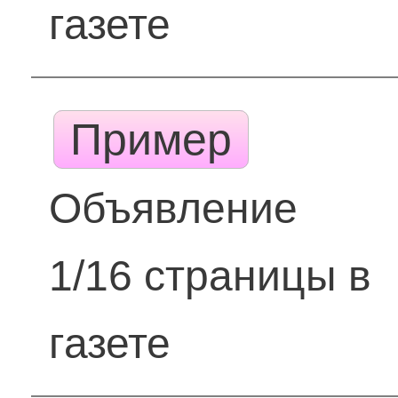
газете
Пример
Объявление
1/16 страницы в
газете