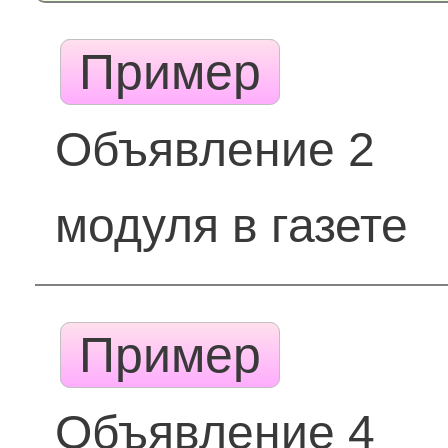
Пример
Объявление 2
модуля в газете
Пример
Объявление 4