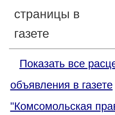
страницы в
газете
Показать все расц
объявления в газете
"Комсомольская пра