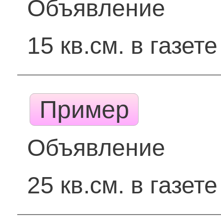
Объявление
15 кв.см. в газете
Пример
Объявление
25 кв.см. в газете