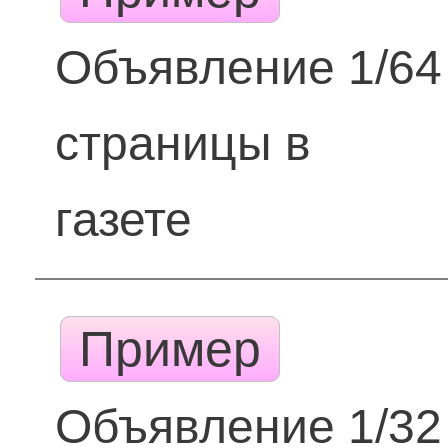
Объявление 1/64
страницы в
газете
Пример
Объявление 1/32