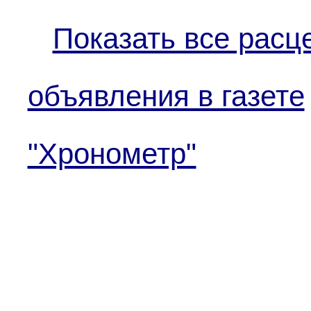
Показать все расц
объявления в газете
"Хронометр"