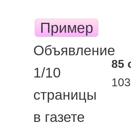
Пример
Объявление
85 
1/10
103
страницы
в газете