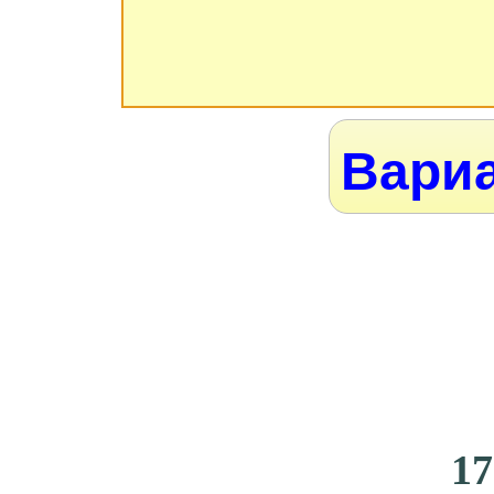
Вариа
17