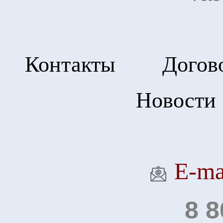
Контакты
Догов
Новости
Е-ma
8 8