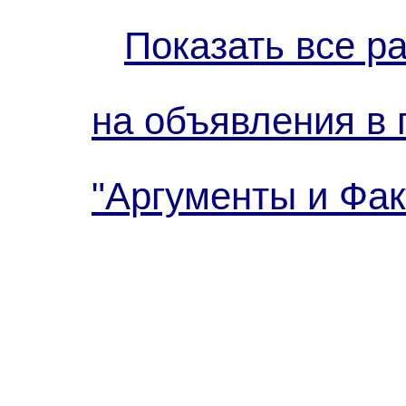
Показать все р
на объявления в 
"Аргументы и Фак