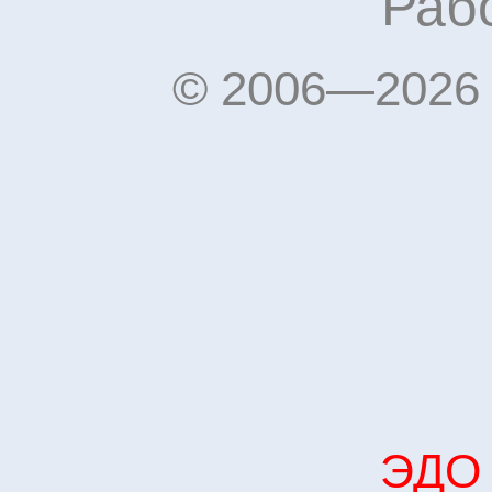
Рабо
© 2006—2026 
ЭДО 