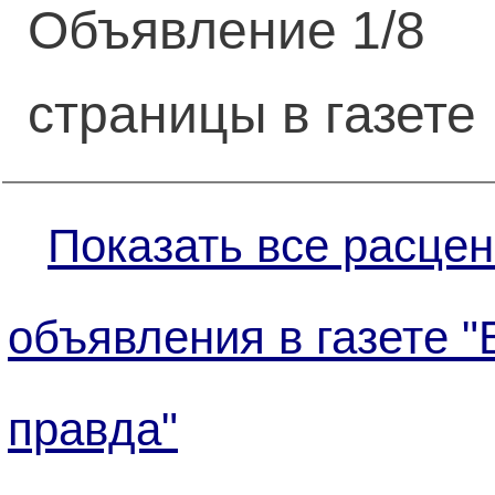
Объявление 1/8
страницы в газете
Показать все расцен
объявления в газете 
правда"