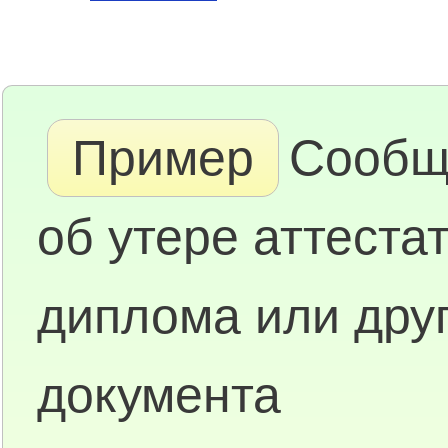
Пример
Сообщ
об утере аттестат
диплома или друг
документа