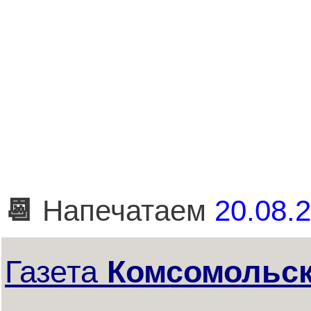
📆
Напечатаем
20.08.2
Газета
Комсомольск