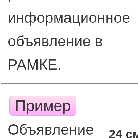
информационное
объявление в
РАМКЕ.
Пример
Объявление
24 с