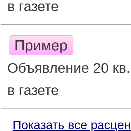
в газете
Пример
Объявление 20 кв.
в газете
Показать все расцен