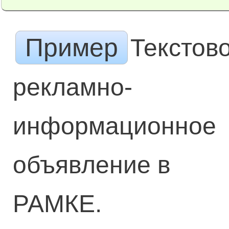
Пример
Текстов
рекламно-
информационное
объявление в
РАМКЕ.