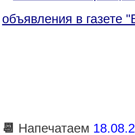
объявления в газете "
📆
Напечатаем
18.08.2