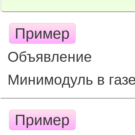
Пример
Объявление
Минимодуль в газе
Пример