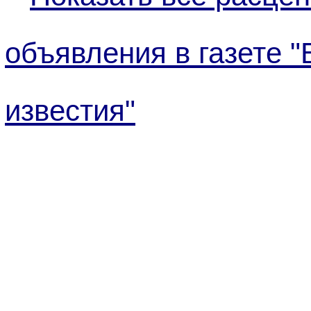
объявления в газете "
известия"