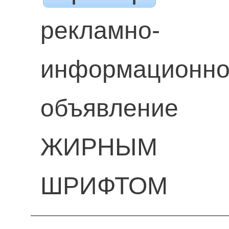
рекламно-
информационн
объявление
ЖИРНЫМ
ШРИФТОМ