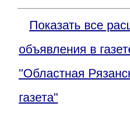
Показать все рас
объявления в газет
"Областная Рязанс
газета"