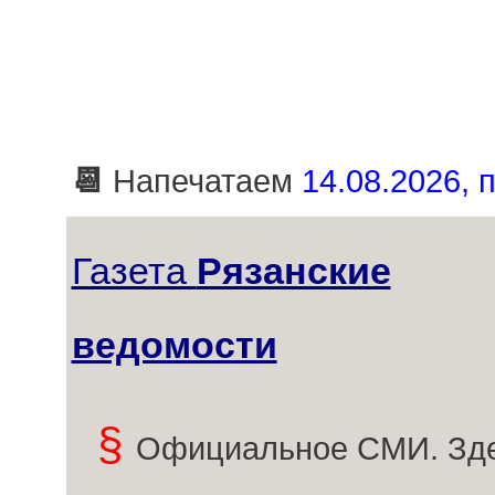
📆
Напечатаем
14.08.2026, п
Газета
Рязанские
ведомости
§
Официальное СМИ. Зде