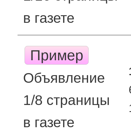
в газете
Пример
Объявление
1/8 страницы
в газете