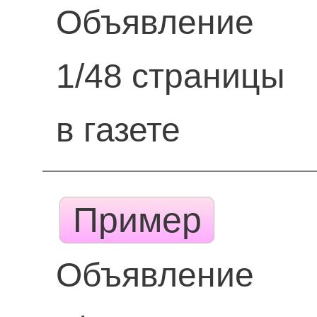
Объявление
1/48 страницы
в газете
Пример
Объявление