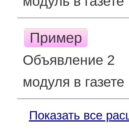
модуль в газете
Пример
Объявление 2
модуля в газете
Показать все рас