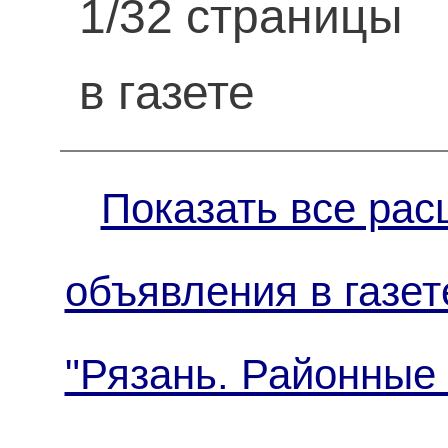
1/32 страницы
в газете
Показать все рас
объявления в газет
"Рязань. Районные 