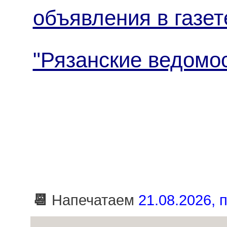
объявления в газет
"Рязанские ведомо
📆
Напечатаем
21.08.2026, п