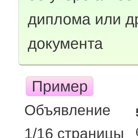
диплома или д
документа
Пример
Объявление
1/16 страницы