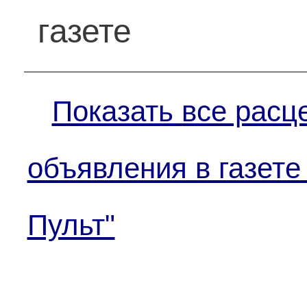
газете
Показать все расц
объявления в газете
Пульт"