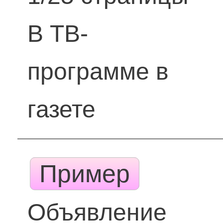
В ТВ-
программе в
газете
Пример
Объявление