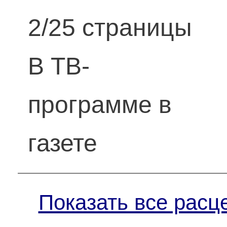
2/25 страницы
В ТВ-
программе в
газете
Показать все расц