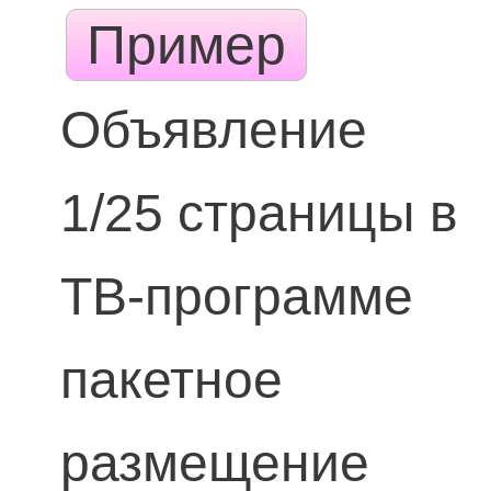
Пример
Объявление
1/25 страницы в
ТВ-программе
пакетное
размещение