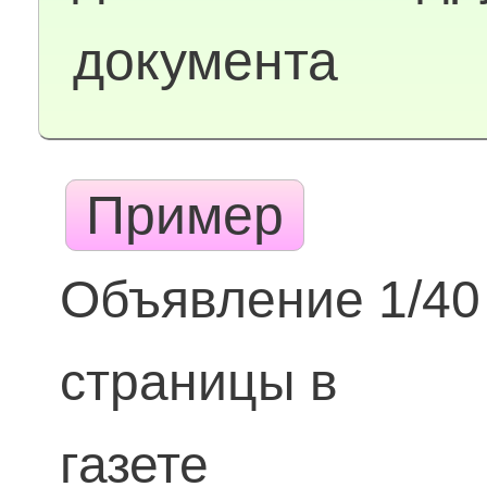
документа
Пример
Объявление 1/40
страницы в
газете