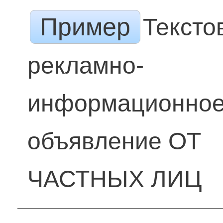
Пример
Тексто
рекламно-
информационно
объявление ОТ
ЧАСТНЫХ ЛИЦ