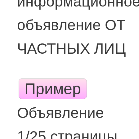
информационно
объявление ОТ
ЧАСТНЫХ ЛИЦ
Пример
Объявление
1/25 страницы