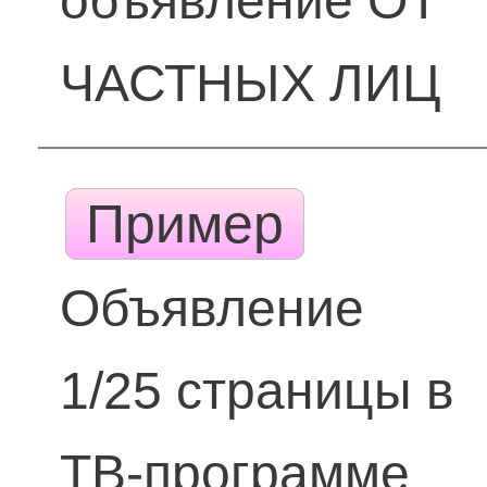
объявление ОТ
ЧАСТНЫХ ЛИЦ
Пример
Объявление
1/25 страницы в
ТВ-программе