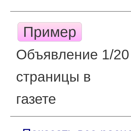
Пример
Объявление 1/20
страницы в
газете