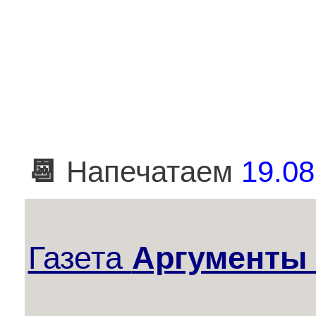
📆
Напечатаем
19.08
Газета
Аргументы 