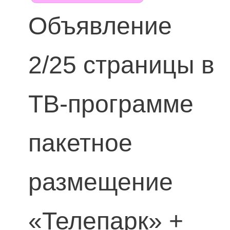
Объявление
2/25 страницы в
ТВ-программе
пакетное
размещение
«Телепарк» +