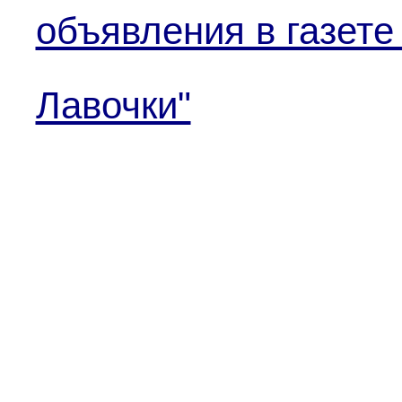
объявления в газете
Лавочки"