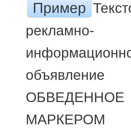
Пример
Текст
рекламно-
информационн
объявление
ОБВЕДЕННОЕ
МАРКЕРОМ