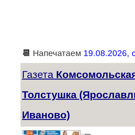
📆
Напечатаем
19.08.2026, 
Газета
Комсомольская
Толстушка (Ярославл
Иваново)