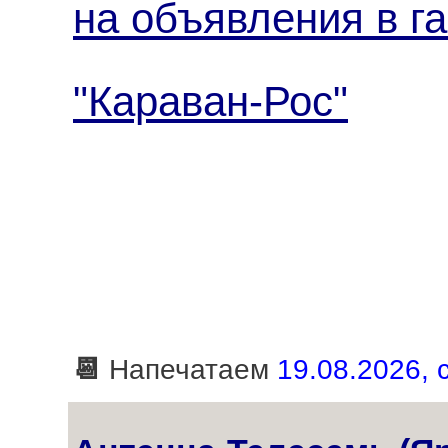
на объявления в га
"Караван-Рос"
📆
Напечатаем
19.08.2026, 