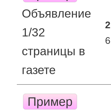
Объявление
2
1/32
6
страницы в
газете
Пример