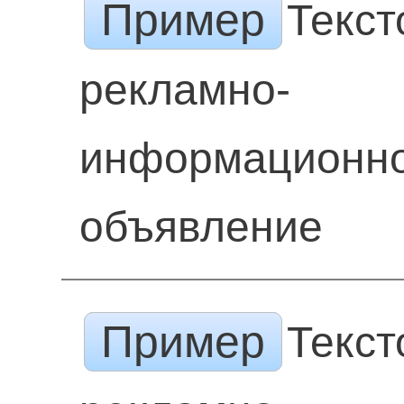
Пример
Текст
рекламно-
информационн
объявление
Пример
Текст