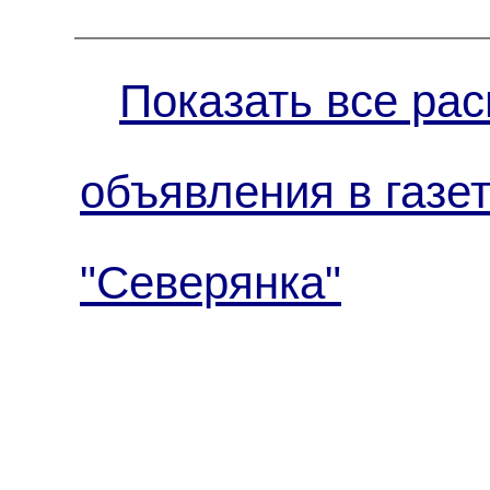
Показать все рас
объявления в газе
"Северянка"