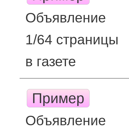
Объявление
1/64 страницы
в газете
Пример
Объявление