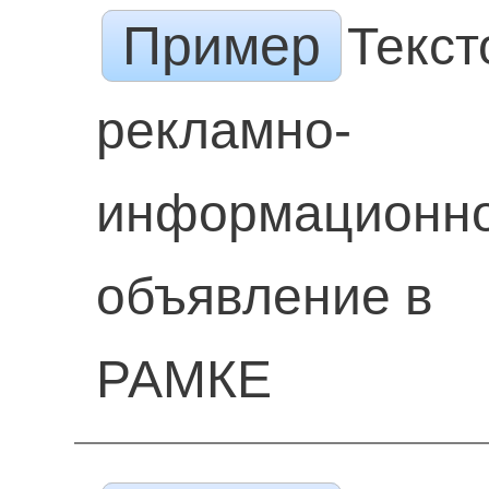
Пример
Текст
рекламно-
информационн
объявление в
РАМКЕ