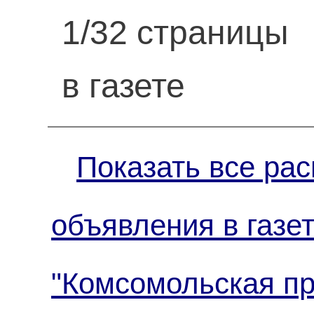
1/32 страницы
в газете
Показать все рас
объявления в газе
"Комсомольская пр