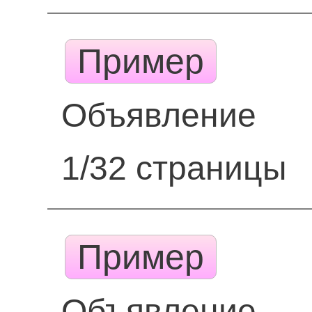
Пример
Объявление
1/32 страницы
Пример
Объявление