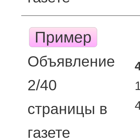
Пример
Объявление
2/40
страницы в
газете