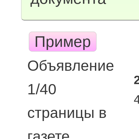
Пример
Объявление
1/40
страницы в
газете