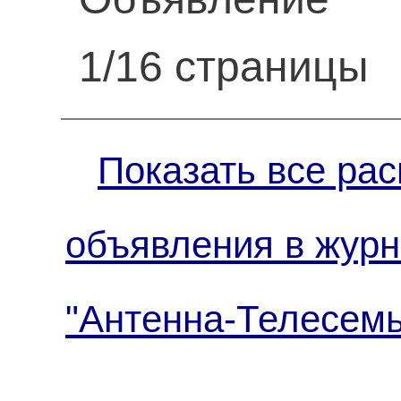
1/16 страницы
Показать все рас
объявления в жур
"Антенна-Телесемь