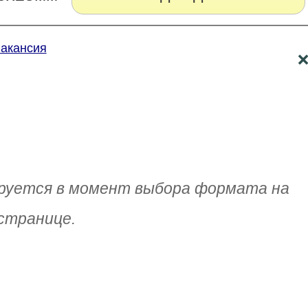
Вакансия
руется в момент выбора формата на
странице.