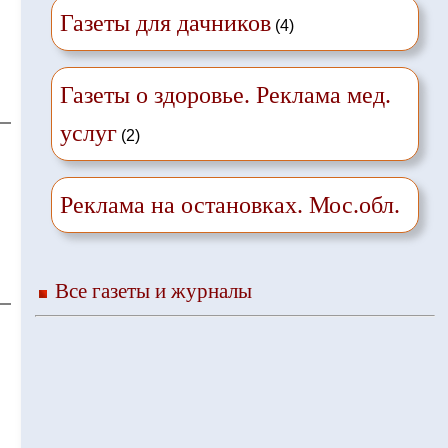
Газеты для дачников
(4)
Газеты о здоровье. Реклама мед.
услуг
(2)
Реклама на остановках. Мос.обл.
Все газеты и журналы