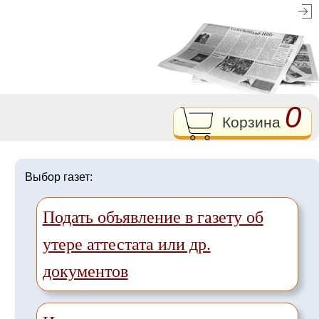
0
Корзина
Выбор газет:
Подать объявление в газету об
утере аттестата или др.
документов