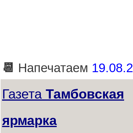
📆
Напечатаем
19.08.2
Газета
Тамбовская
ярмарка