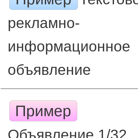
рекламно-
информационное
объявление
Пример
Объявление 1/32