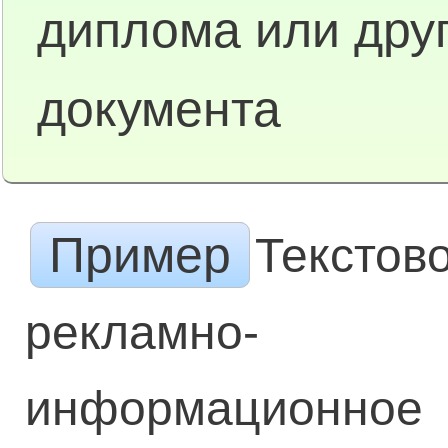
диплома или друг
документа
Пример
Текстов
рекламно-
информационное