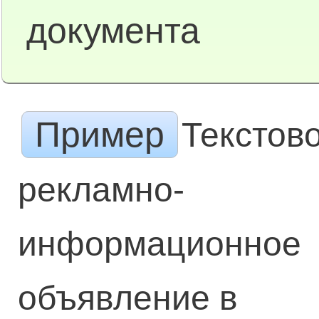
документа
Пример
Текстов
рекламно-
информационное
объявление в