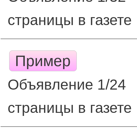
страницы в газете
Пример
Объявление 1/24
страницы в газете