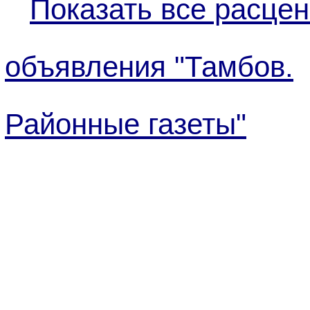
Показать все расцен
объявления "Тамбов.
Районные газеты"