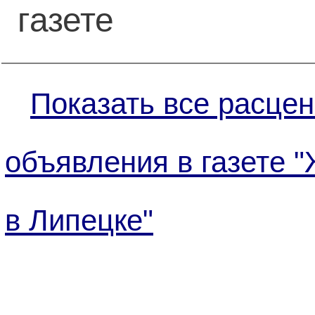
газете
Показать все расцен
объявления в газете 
в Липецке"