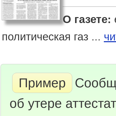
О газете:
политическая газ ...
чи
Пример
Сообщ
об утере аттестат