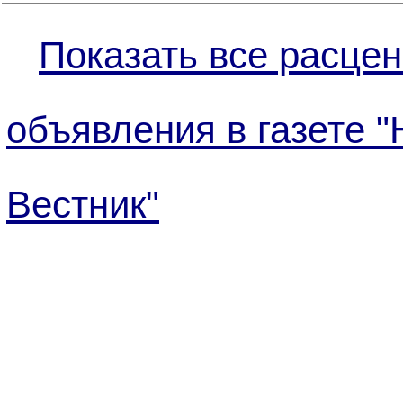
Показать все расцен
объявления в газете 
Вестник"