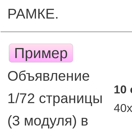
РАМКЕ.
Пример
Объявление
10
1/72 страницы
40
(3 модуля) в