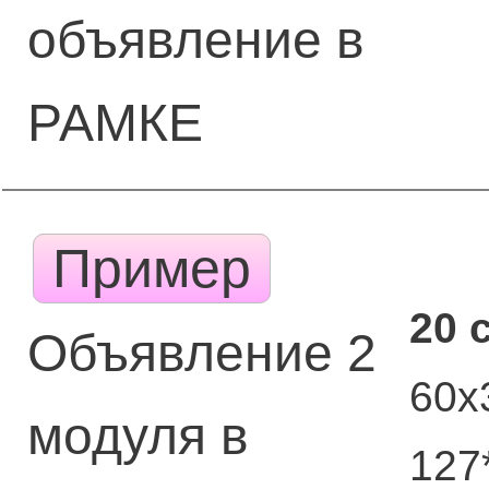
объявление в
РАМКЕ
Пример
20 
Объявление 2
60х
модуля в
127