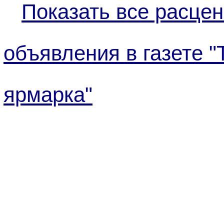
Показать все расцен
объявления в газете 
ярмарка"