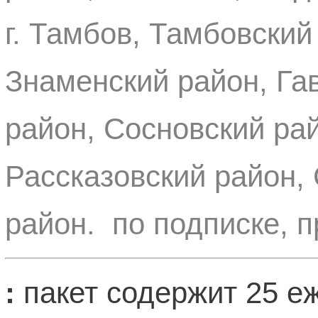
г. Тамбов, Тамбовский
Знаменский район, Га
район, Сосновский ра
Рассказовский район,
район. по подписке, 
:
пакет содержит 25 еж