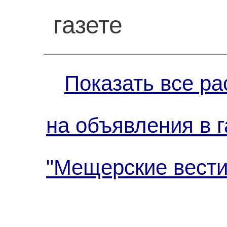
газете
Показать все ра
на объявления в г
"Мещерские вести