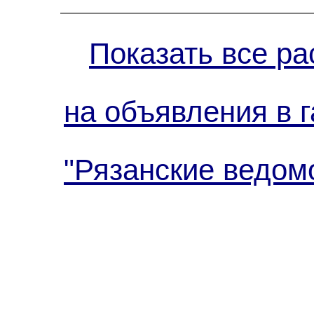
Показать все ра
на объявления в г
"Рязанские ведом