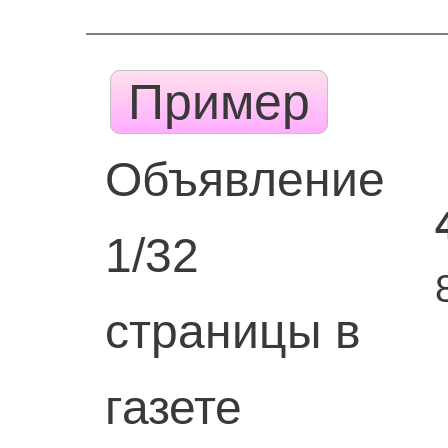
Пример
Объявление
1/32
страницы в
газете