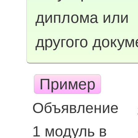
диплома или
другого докум
Пример
Объявление
1 модуль в