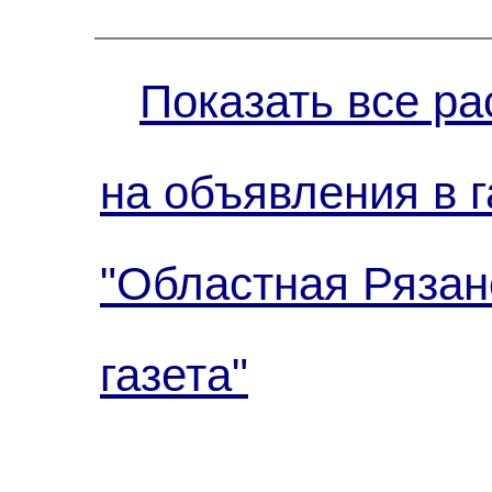
Показать все ра
на объявления в г
"Областная Рязан
газета"