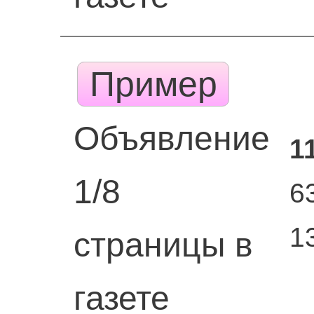
Пример
Объявление
1
1/8
6
1
страницы в
газете