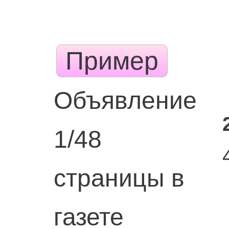
Пример
Объявление
1/48
страницы в
газете