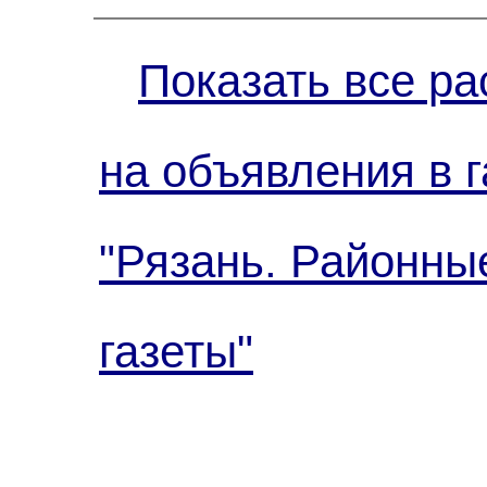
Показать все ра
на объявления в г
"Рязань. Районны
газеты"