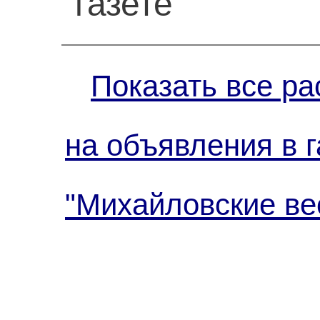
газете
Показать все ра
на объявления в г
"Михайловские ве