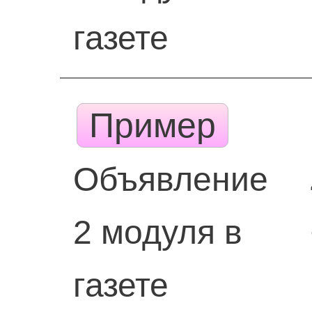
газете
Пример
Объявление
2 модуля в
газете