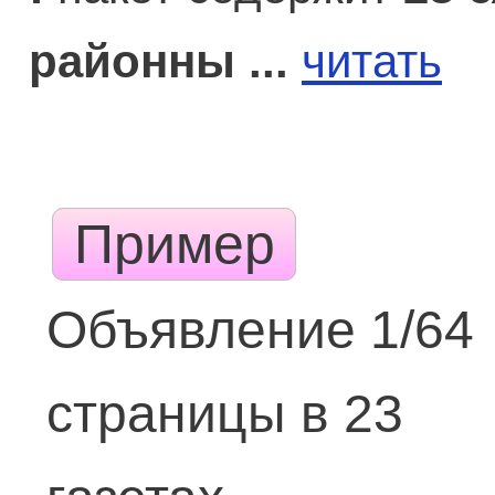
районны ...
читать
Пример
Объявление 1/64
страницы в 23