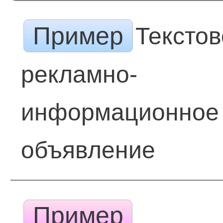
Пример
Тексто
рекламно-
информационное
объявление
Пример