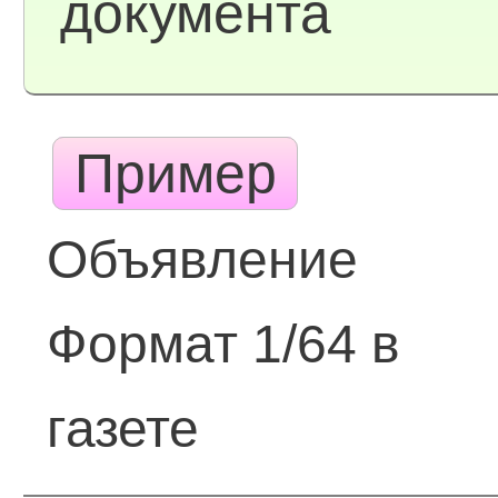
документа
Пример
Объявление
Формат 1/64 в
газете