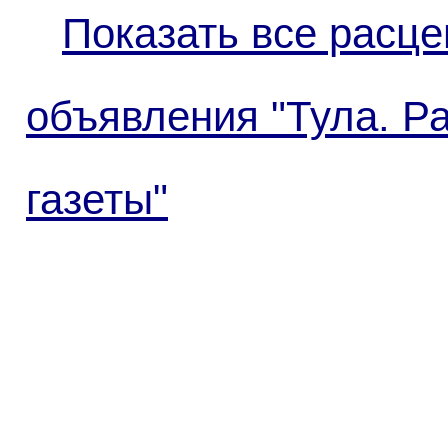
Показать все расце
объявления "Тула. Р
газеты"