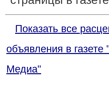
Показать все расце
объявления в газете 
Медиа"