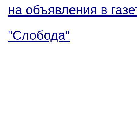
на объявления в газе
"Слобода"