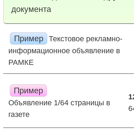
документа
Пример
Текстовое рекламно-
информационное объявление в
РАМКЕ
Пример
1
Объявление 1/64 страницы в
6
газете