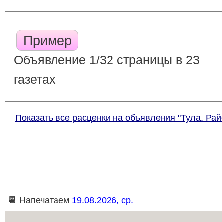
Пример
Объявление 1/32 страницы в 23
газетах
Показать все расценки на объявления "Тула. Рай
📆
Напечатаем
19.08.2026, ср.