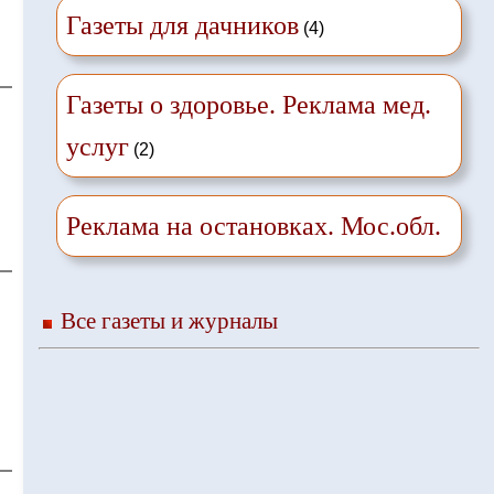
Газеты для дачников
(4)
Газеты о здоровье. Реклама мед.
услуг
(2)
Реклама на остановках. Мос.обл.
Все газеты и журналы