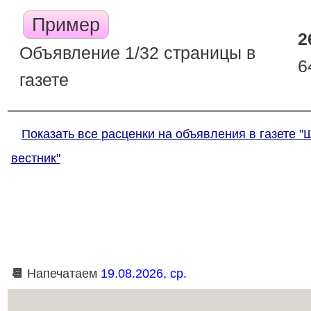
Пример
2
Объявление 1/32 страницы в
6
газете
Показать все расценки на объявления в газете "
вестник"
📆
Напечатаем
19.08.2026, ср.