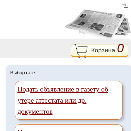
0
Корзина
Выбор газет:
Подать объявление в газету об
утере аттестата или др.
документов