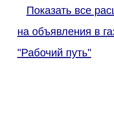
Показать все рас
на объявления в га
"Рабочий путь"