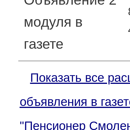
модуля в
газете
Показать все рас
объявления в газет
"Пенсионер Смол