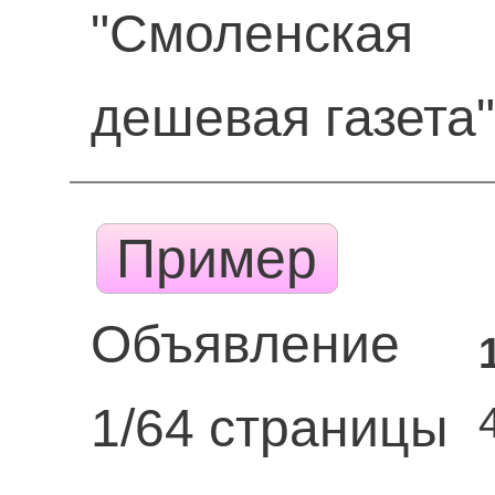
"Смоленская
дешевая газета
Пример
Объявление
1/64 страницы