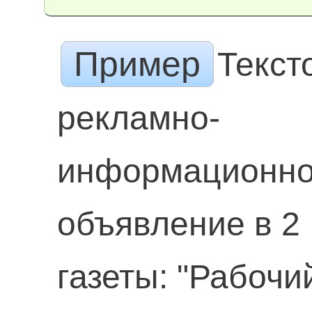
Пример
Текст
рекламно-
информационн
объявление в 2
газеты: "Рабочи