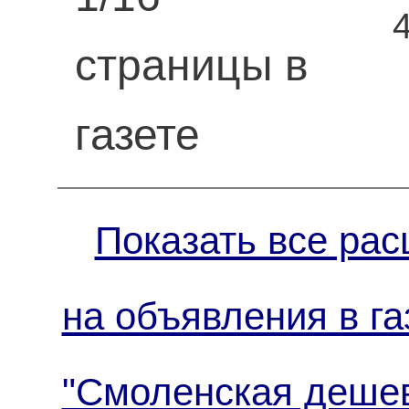
страницы в
газете
Показать все рас
на объявления в га
"Смоленская деше