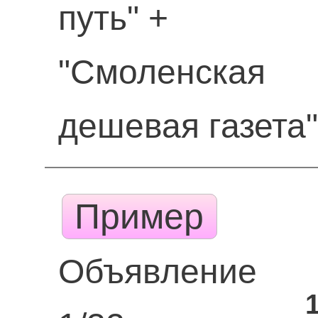
путь" +
"Смоленская
дешевая газета
Пример
Объявление