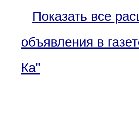
Показать все рас
объявления в газет
Ка"