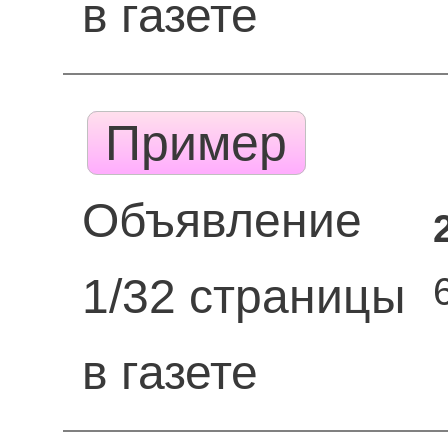
в газете
Пример
Объявление
1/32 страницы
в газете