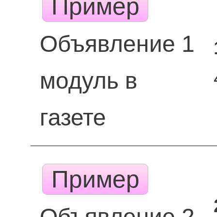
Пример
Объявление 1
модуль в
газете
Пример
Объявление 2