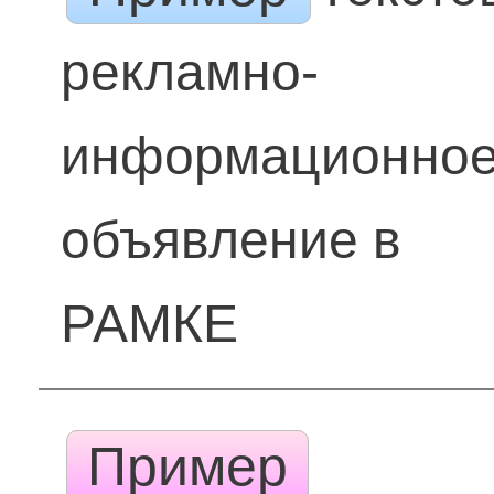
рекламно-
информационно
объявление в
РАМКЕ
Пример