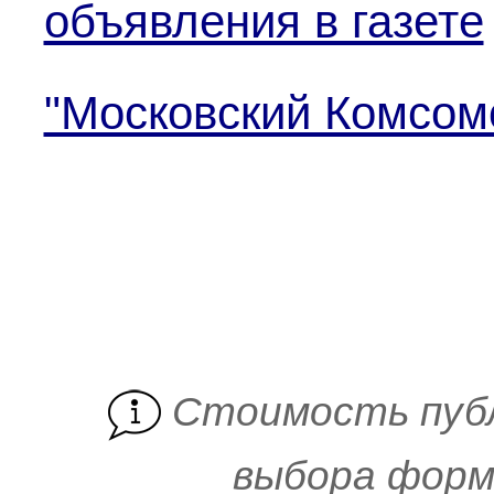
объявления в газете
"Московский Комсом
Cтоимость пуб
выбора форм