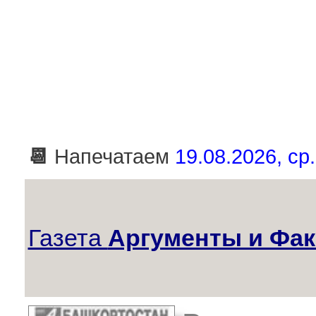
📆
Напечатаем
19.08.2026, ср.
Газета
Аргументы и Фак