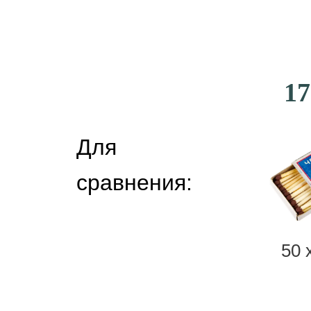
17
Для
сравнения:
50 