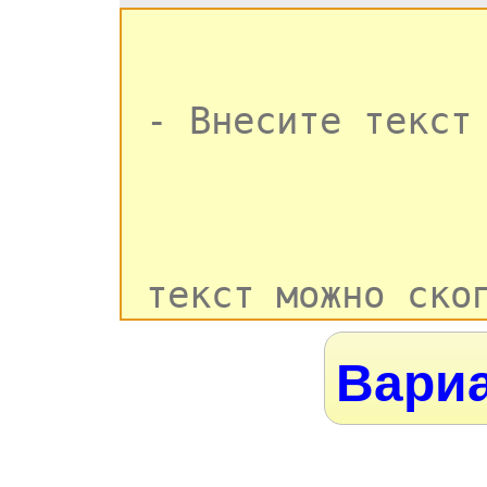
Вариа