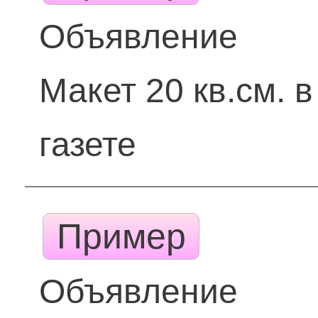
Объявление
Макет 20 кв.см. в
газете
Пример
Объявление