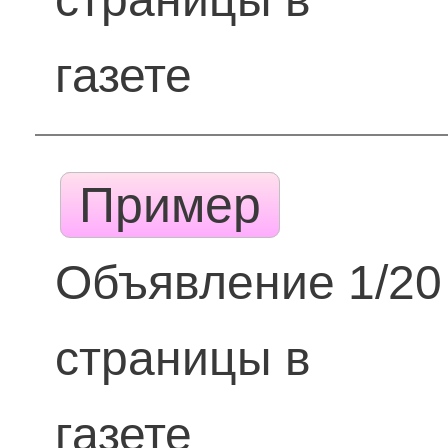
газете
Пример
Объявление 1/20
страницы в
газете