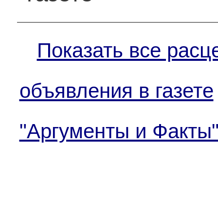
Показать все расц
объявления в газете
"Аргументы и Факты