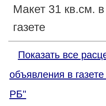
Макет 31 кв.см. в
газете
Показать все расц
объявления в газете
РБ"