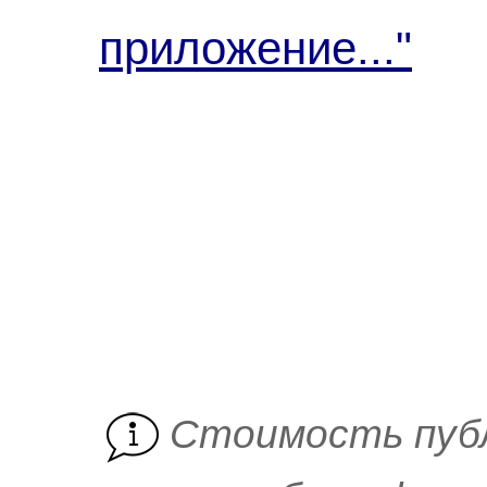
приложение..."
Cтоимость пуб