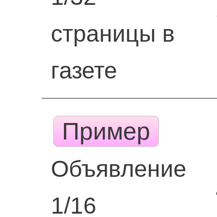
страницы в
газете
Пример
Объявление
1/16