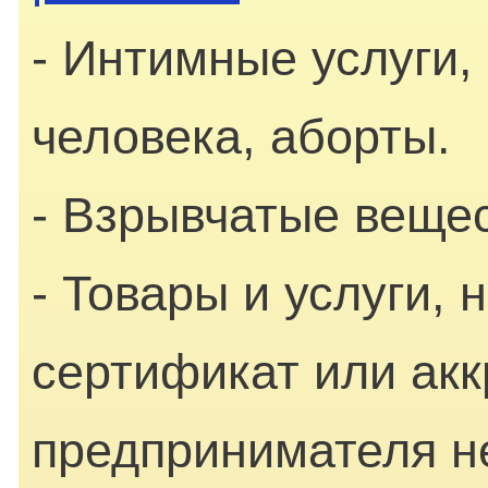
- Интимные услуги,
человека, аборты.
- Взрывчатые вещес
- Товары и услуги,
сертификат или акк
предпринимателя не