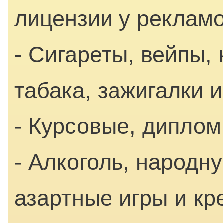
лицензии у рекламо
- Сигареты, вейпы,
табака, зажигалки 
- Курсовые, диплом
- Алкоголь, народн
азартные игры и к