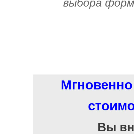
выбора форм
Мгновенно 
стоимо
Вы вн