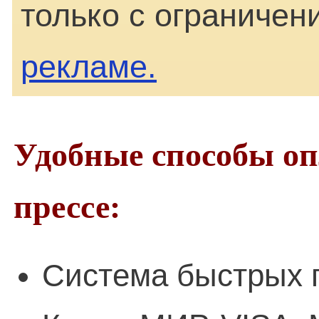
только с ограничен
рекламе.
Удобные способы о
прессе:
Система быстрых 