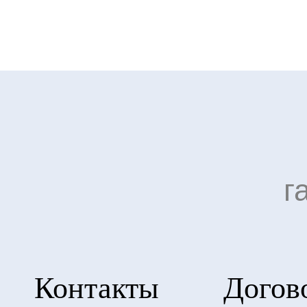
г
Контакты
Догов