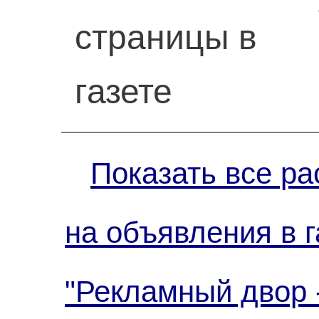
страницы в
газете
Показать все ра
на объявления в г
"Рекламный двор 