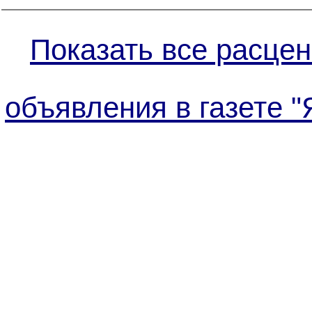
Показать все расцен
объявления в газете 