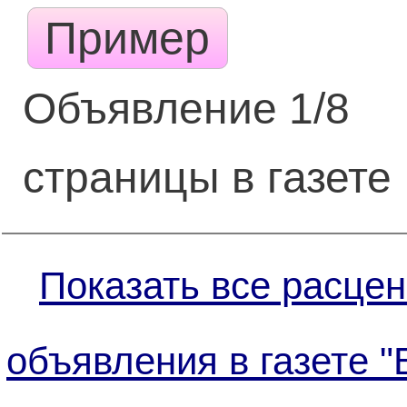
Пример
Объявление 1/8
страницы в газете
Показать все расцен
объявления в газете 