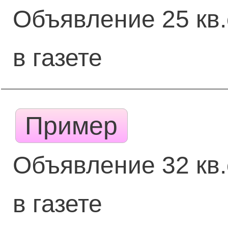
Объявление 25 кв.
в газете
Пример
Объявление 32 кв.
в газете