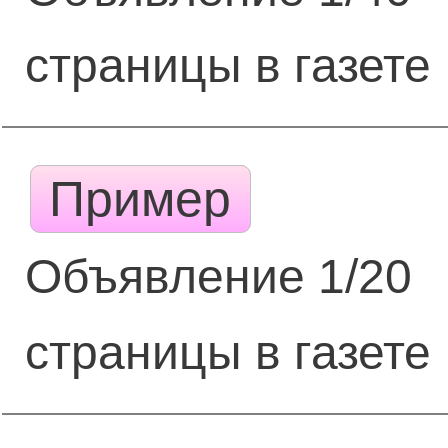
страницы в газете
Пример
Объявление 1/20
страницы в газете