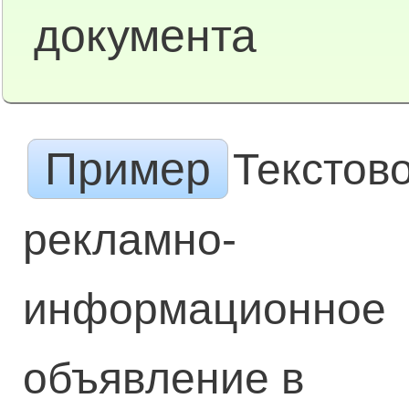
документа
Пример
Текстов
рекламно-
информационное
объявление в