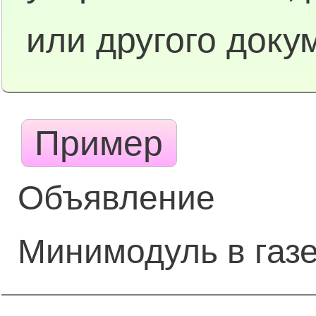
или другого доку
Пример
Объявление
Минимодуль в газе