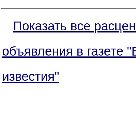
Показать все расцен
объявления в газете "
известия"