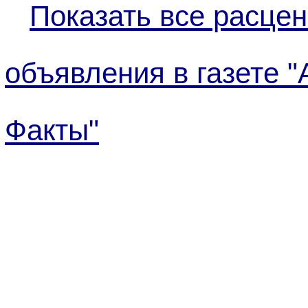
Показать все расцен
объявления в газете "
Факты"