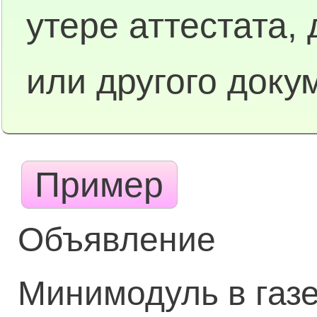
утере аттестата,
или другого доку
Пример
Объявление
Минимодуль в газе