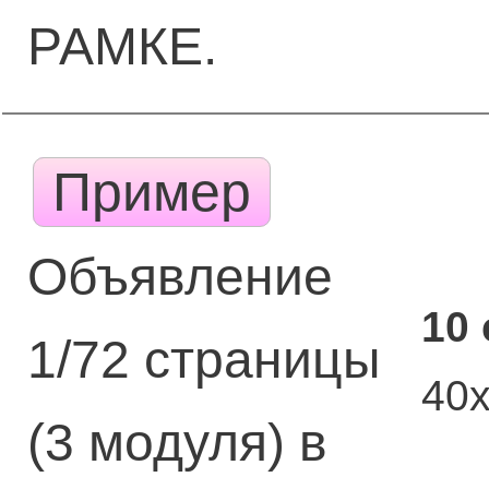
РАМКЕ.
Пример
Объявление
10
1/72 страницы
40
(3 модуля) в