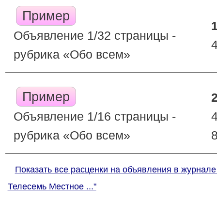
Пример
Объявление 1/32 страницы -
рубрика «Обо всем»
Пример
Объявление 1/16 страницы -
рубрика «Обо всем»
Показать все расценки на объявления в журнале
Телесемь Местное ..."