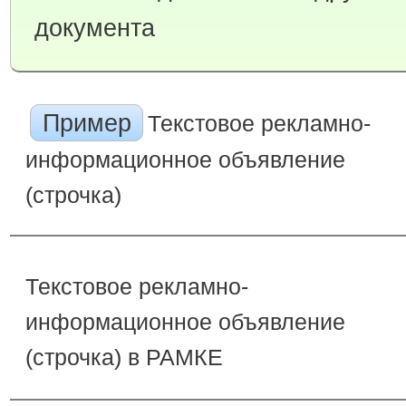
документа
Пример
Текстовое рекламно-
информационное объявление
(строчка)
Текстовое рекламно-
информационное объявление
(строчка) в РАМКЕ