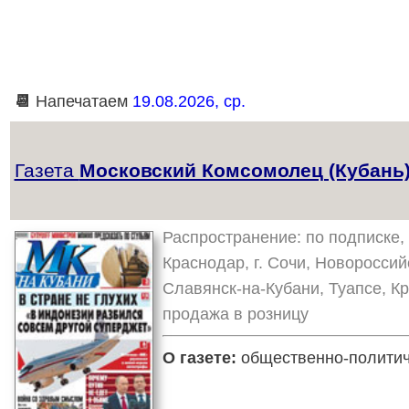
📆
Напечатаем
19.08.2026, ср.
Газета
Московский Комсомолец (Кубань
Распространение: по подписке, 
Краснодар, г. Сочи, Новороссий
Славянск-на-Кубани, Туапсе, К
продажа в розницу
О газете:
общественно-политиче