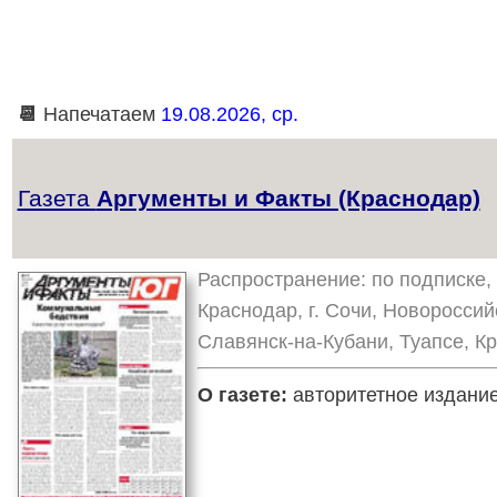
📆
Напечатаем
19.08.2026, ср.
Газета
Аргументы и Факты (Краснодар)
Распространение: по подписке, 
Краснодар, г. Сочи, Новороссий
Славянск-на-Кубани, Туапсе, К
О газете:
авторитетное издание,