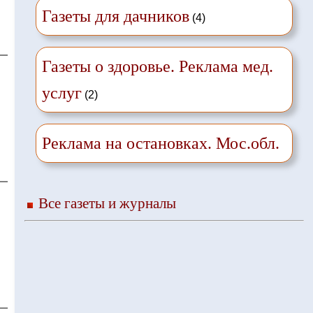
Газеты для дачников
(4)
Газеты о здоровье. Реклама мед.
услуг
(2)
Реклама на остановках. Мос.обл.
Все газеты и журналы