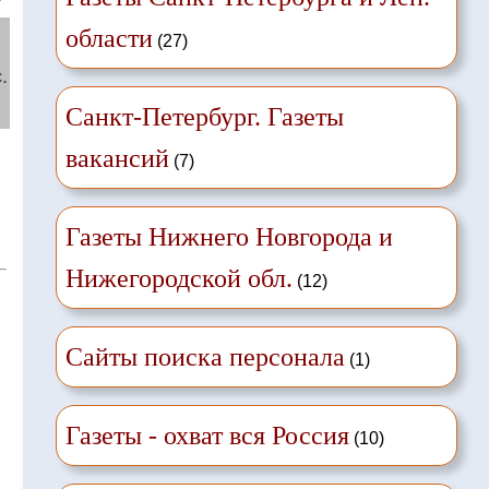
области
(27)
.
Санкт-Петербург. Газеты
вакансий
(7)
,
Газеты Нижнего Новгорода и
Нижегородской обл.
(12)
Сайты поиска персонала
(1)
Газеты - охват вся Россия
(10)