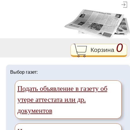
0
Корзина
Выбор газет:
Подать объявление в газету об
утере аттестата или др.
документов