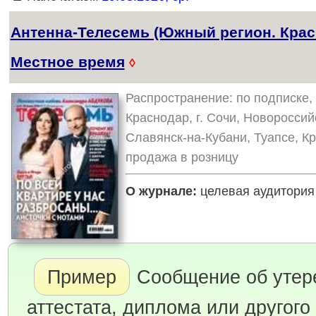
Антенна-Телесемь (Южный регион. Крас
Местное время
◊
Распространение: по подписке, 
Краснодар, г. Сочи, Новороссий
Славянск-на-Кубани, Туапсе, К
продажа в розницу
О журнале:
целевая аудитория 
Пример
Сообщение об утер
аттестата, диплома или другого