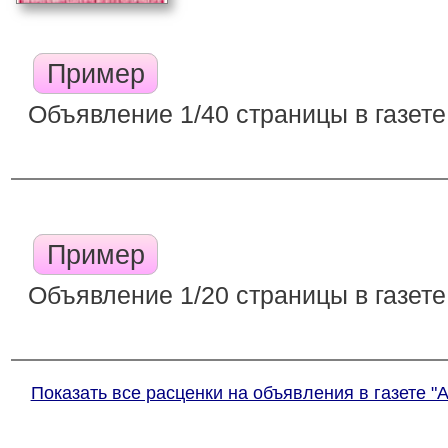
Пример
Объявление 1/40 страницы в газете
Пример
Объявление 1/20 страницы в газете
Показать все расценки на объявления в газете "